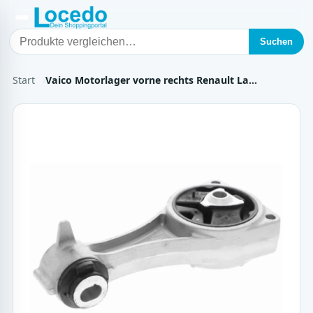
Suchen
Start
Vaico Motorlager vorne rechts Renault La…