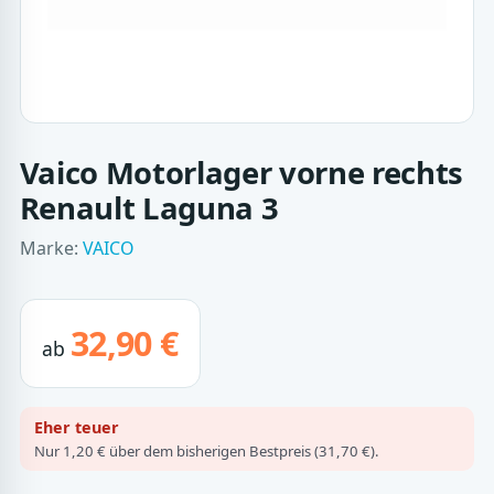
Vaico Motorlager vorne rechts
Renault Laguna 3
Marke:
VAICO
32,90 €
ab
Eher teuer
Nur 1,20 € über dem bisherigen Bestpreis (31,70 €).