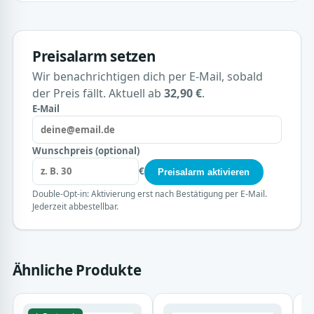
Preisalarm setzen
Wir benachrichtigen dich per E-Mail, sobald
der Preis fällt. Aktuell ab
32,90 €
.
E-Mail
Wunschpreis (optional)
€
Preisalarm aktivieren
Double-Opt-in: Aktivierung erst nach Bestätigung per E-Mail.
Jederzeit abbestellbar.
Ähnliche Produkte