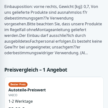
Einbauposition: vorne rechts, Gewicht [kg]: 0,7, Von
uns gelieferte Produkte sind ausnahmslos f?r
diebestimmungsgem??e Verwendung
vorgesehen.Bitte beachten Sie, dass unsere Produkte
im Regelfall ohneMontageanleitung geliefert
werden.Der Einbau darf ausschlie?lich durch
ausgebildetesFachpersonal erfolgen.Es besteht keine
Gew?hr bei ungeeigneter, unsachgem??er
oderbestimmungswidriger Verwendung. (Al…
Preisvergleich – 1 Angebot
Autoteile-Preiswert
VAICO
1-2 Werktage