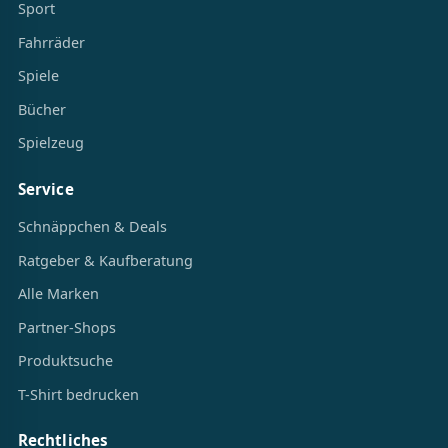
Sport
Fahrräder
Spiele
Bücher
Spielzeug
Service
Schnäppchen & Deals
Ratgeber & Kaufberatung
Alle Marken
Partner-Shops
Produktsuche
T-Shirt bedrucken
Rechtliches