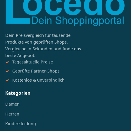
Dein Preisvergleich für tausende
Produkte von geprüften Shops.
Vergleiche in Sekunden und finde das
beste Angebot.
Tagesaktuelle Preise
Geprüfte Partner-Shops
Kostenlos & unverbindlich
Kategorien
Damen
Herren
Kinderkleidung