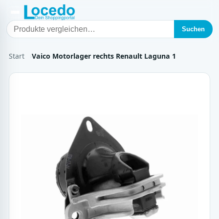
Suchen
Start
Vaico Motorlager rechts Renault Laguna 1