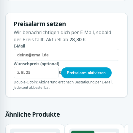
Preisalarm setzen
Wir benachrichtigen dich per E-Mail, sobald
der Preis fällt. Aktuell ab
28,30 €
.
E-Mail
Wunschpreis (optional)
€
Preisalarm aktivieren
Double-Opt-in: Aktivierung erst nach Bestätigung per E-Mail.
Jederzeit abbestellbar.
Ähnliche Produkte