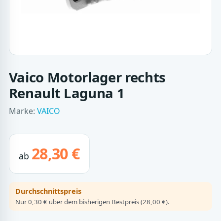
Vaico Motorlager rechts
Renault Laguna 1
Marke:
VAICO
28,30 €
ab
Durchschnittspreis
Nur 0,30 € über dem bisherigen Bestpreis (28,00 €).