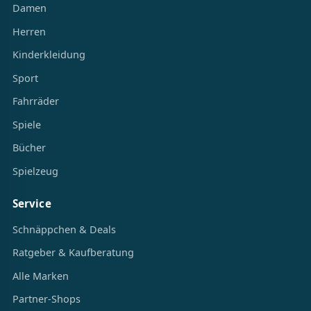
Damen
Herren
Kinderkleidung
Sport
Fahrräder
Spiele
Bücher
Spielzeug
Service
Schnäppchen & Deals
Ratgeber & Kaufberatung
Alle Marken
Partner-Shops