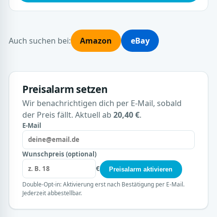
Auch suchen bei:
Amazon
eBay
Preisalarm setzen
Wir benachrichtigen dich per E-Mail, sobald
der Preis fällt. Aktuell ab
20,40 €
.
E-Mail
Wunschpreis (optional)
€
Preisalarm aktivieren
Double-Opt-in: Aktivierung erst nach Bestätigung per E-Mail.
Jederzeit abbestellbar.