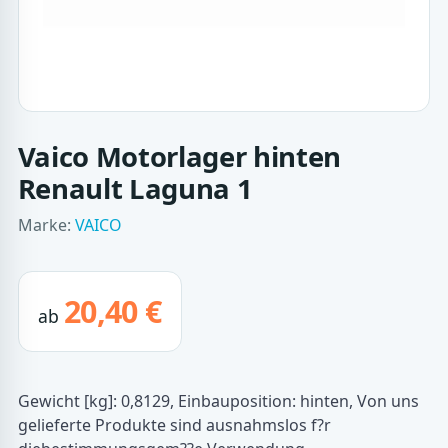
Vaico Motorlager hinten
Renault Laguna 1
Marke:
VAICO
20,40 €
ab
Gewicht [kg]: 0,8129, Einbauposition: hinten, Von uns
gelieferte Produkte sind ausnahmslos f?r