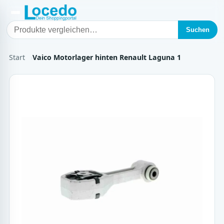
Suchen
Start
Vaico Motorlager hinten Renault Laguna 1