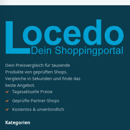
Dein Preisvergleich für tausende
Produkte von geprüften Shops.
Vergleiche in Sekunden und finde das
beste Angebot.
Tagesaktuelle Preise
Geprüfte Partner-Shops
Kostenlos & unverbindlich
Kategorien