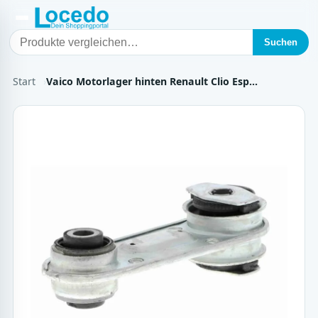
Suchen
Start
Vaico Motorlager hinten Renault Clio Esp…