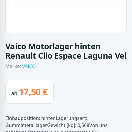
Vaico Motorlager hinten
Renault Clio Espace Laguna Vel
Marke:
VAICO
17,50 €
ab
Einbauposition: hintenLagerungsart:
GummimetalllagerGewicht [kg]: 0,568Von uns