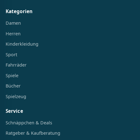
Kategorien
Damen
Herren
Kinderkleidung
Sport
Fahrräder
Spiele
Bücher
Spielzeug
Service
Schnäppchen & Deals
Ratgeber & Kaufberatung