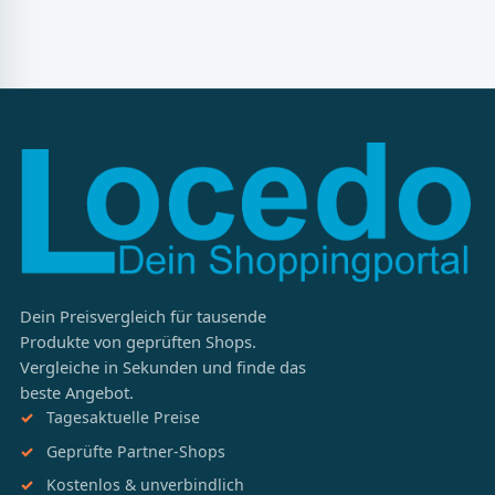
Dein Preisvergleich für tausende
Produkte von geprüften Shops.
Vergleiche in Sekunden und finde das
beste Angebot.
Tagesaktuelle Preise
Geprüfte Partner-Shops
Kostenlos & unverbindlich