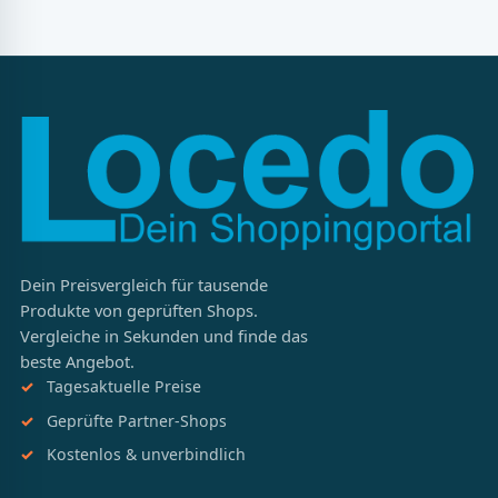
Dein Preisvergleich für tausende
Produkte von geprüften Shops.
Vergleiche in Sekunden und finde das
beste Angebot.
Tagesaktuelle Preise
Geprüfte Partner-Shops
Kostenlos & unverbindlich