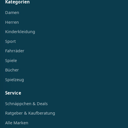
Kategorien
Damen
Herren
Kinderkleidung
Sport
Fahrräder
Spiele
Bücher
Spielzeug
Service
Schnäppchen & Deals
Ratgeber & Kaufberatung
Alle Marken