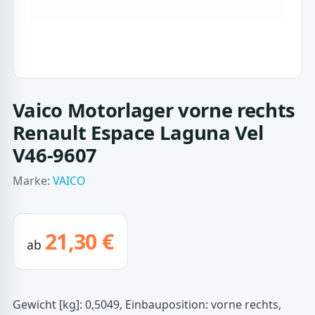
Vaico Motorlager vorne rechts
Renault Espace Laguna Vel
V46-9607
Marke:
VAICO
21,30 €
ab
Gewicht [kg]: 0,5049, Einbauposition: vorne rechts,