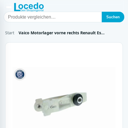
Suchen
Start
Vaico Motorlager vorne rechts Renault Es…