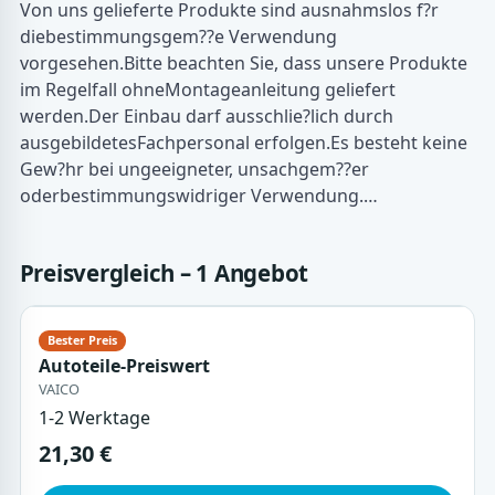
Von uns gelieferte Produkte sind ausnahmslos f?r
diebestimmungsgem??e Verwendung
vorgesehen.Bitte beachten Sie, dass unsere Produkte
im Regelfall ohneMontageanleitung geliefert
werden.Der Einbau darf ausschlie?lich durch
ausgebildetesFachpersonal erfolgen.Es besteht keine
Gew?hr bei ungeeigneter, unsachgem??er
oderbestimmungswidriger Verwendung.…
Preisvergleich – 1 Angebot
Autoteile-Preiswert
VAICO
1-2 Werktage
21,30 €