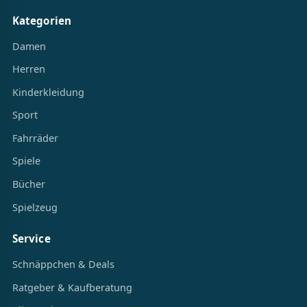
Kategorien
Damen
Herren
Kinderkleidung
Sport
Fahrräder
Spiele
Bücher
Spielzeug
Service
Schnäppchen & Deals
Ratgeber & Kaufberatung