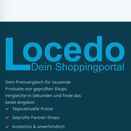
Dein Preisvergleich für tausende
Produkte von geprüften Shops.
Vergleiche in Sekunden und finde das
beste Angebot.
Tagesaktuelle Preise
Geprüfte Partner-Shops
Kostenlos & unverbindlich