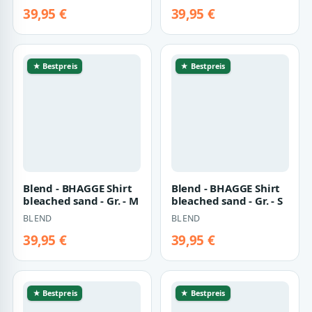
39,95 €
39,95 €
★ Bestpreis
★ Bestpreis
Blend - BHAGGE Shirt
bleached sand - Gr. - S
BLEND
Blend - BHAGGE Shirt
bleached sand - Gr. - M
BLEND
39,95 €
39,95 €