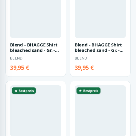
★ Bestpreis
★ Bestpreis
Blend - BHAGGE Shirt
Blend - BHAGGE Shirt
bleached sand - Gr. -
bleached sand - Gr. -
XL
XXL
BLEND
BLEND
39,95 €
39,95 €
★ Bestpreis
★ Bestpreis