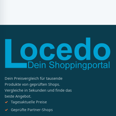
Weiter
Seite 1 von 3
Dein Preisvergleich für tausende
Produkte von geprüften Shops.
Vergleiche in Sekunden und finde das
beste Angebot.