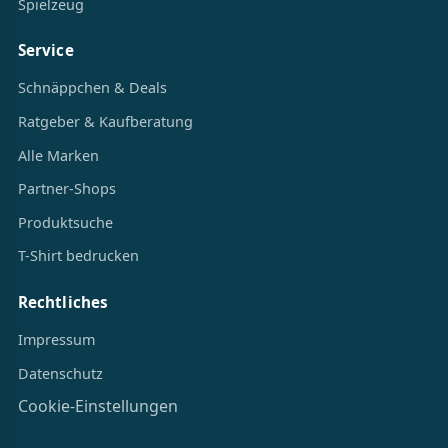
Spielzeug
Service
Schnäppchen & Deals
Ratgeber & Kaufberatung
Alle Marken
Partner-Shops
Produktsuche
T-Shirt bedrucken
Rechtliches
Impressum
Datenschutz
Cookie-Einstellungen