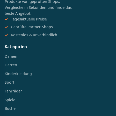
Produkte von geprüften Shops.
Vergleiche in Sekunden und finde das
beste Angebot.
Tagesaktuelle Preise
Geprüfte Partner-Shops
Kostenlos & unverbindlich
Kategorien
Damen
Herren
Kinderkleidung
Sport
Fahrräder
Spiele
Bücher