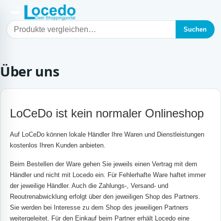
Suchen
Über uns
LoCeDo ist kein normaler Onlineshop
Auf LoCeDo können lokale Händler Ihre Waren und Dienstleistungen
kostenlos Ihren Kunden anbieten.
Beim Bestellen der Ware gehen Sie jeweils einen Vertrag mit dem
Händler und nicht mit Locedo ein. Für Fehlerhafte Ware haftet immer
der jeweilige Händler. Auch die Zahlungs-, Versand- und
Reoutrenabwicklung erfolgt über den jeweiligen Shop des Partners.
Sie werden bei Interesse zu dem Shop des jeweiligen Partners
weitergeleitet. Für den Einkauf beim Partner erhält Locedo eine