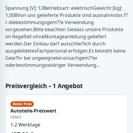
Spannung [V]: 12Betriebsart: elektrischGewicht [kg]:
1,008Von uns gelieferte Produkte sind ausnahmslos f?
r diebestimmungsgem??e Verwendung
vorgesehen.Bitte beachten Siedass unsere Produkte
im Regelfall ohneMontageanleitung geliefert
werden.Der Einbau darf ausschlie?lich durch
ausgebildetesFachpersonal erfolgen.Es besteht keine
Gew?hr bei ungeeigneterunsachgem??er
oderbestimmungswidriger Verwendung…
Preisvergleich – 1 Angebot
Autoteile-Preiswert
VEMO
1-2 Werktage