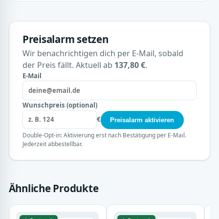
Preisalarm setzen
Wir benachrichtigen dich per E-Mail, sobald
der Preis fällt. Aktuell ab
137,80 €
.
E-Mail
Wunschpreis (optional)
€
Preisalarm aktivieren
Double-Opt-in: Aktivierung erst nach Bestätigung per E-Mail.
Jederzeit abbestellbar.
Ähnliche Produkte