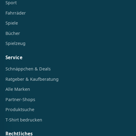
Sport
Fahrräder
Spiele
Bücher
Spielzeug
Service
Schnäppchen & Deals
Ratgeber & Kaufberatung
Alle Marken
Partner-Shops
Produktsuche
T-Shirt bedrucken
Rechtliches