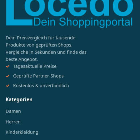
Dein Preisvergleich für tausende
Produkte von geprüften Shops.
Vergleiche in Sekunden und finde das
beste Angebot.
Tagesaktuelle Preise
Geprüfte Partner-Shops
Kostenlos & unverbindlich
Kategorien
Damen
Herren
Kinderkleidung