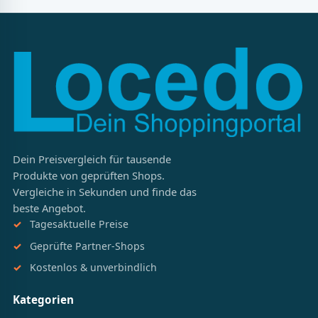
Dein Preisvergleich für tausende
Produkte von geprüften Shops.
Vergleiche in Sekunden und finde das
beste Angebot.
Tagesaktuelle Preise
Geprüfte Partner-Shops
Kostenlos & unverbindlich
Kategorien