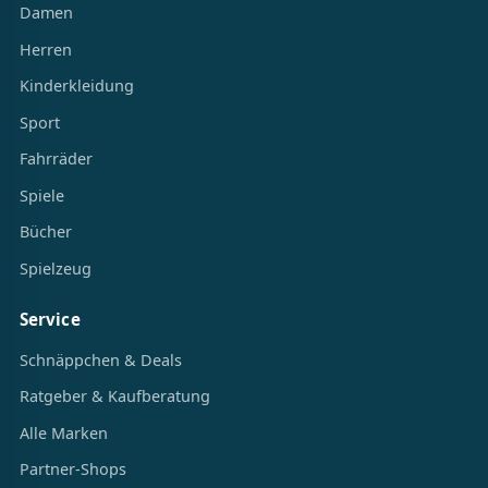
Damen
Herren
Kinderkleidung
Sport
Fahrräder
Spiele
Bücher
Spielzeug
Service
Schnäppchen & Deals
Ratgeber & Kaufberatung
Alle Marken
Partner-Shops