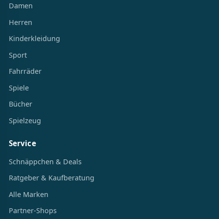
Damen
Herren
Kinderkleidung
Sport
Fahrräder
Spiele
Bücher
Spielzeug
Service
Schnäppchen & Deals
Ratgeber & Kaufberatung
Alle Marken
Partner-Shops