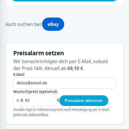
Auch suchen bei:
eBay
Preisalarm setzen
Wir benachrichtigen dich per E-Mail, sobald
der Preis fällt. Aktuell ab
69,10 €
.
E-Mail
Wunschpreis (optional)
€
Preisalarm aktivieren
Double-Opt-in: Aktivierung erst nach Bestätigung per E-Mail.
Jederzeit abbestellbar.