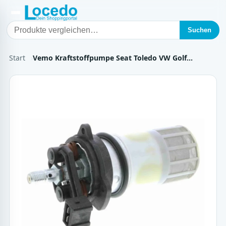
Suchen
Start
Vemo Kraftstoffpumpe Seat Toledo VW Golf…