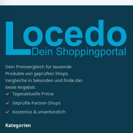
Dein Preisvergleich für tausende
Produkte von geprüften Shops.
Vergleiche in Sekunden und finde das
beste Angebot.
Tagesaktuelle Preise
Geprüfte Partner-Shops
Kostenlos & unverbindlich
Kategorien