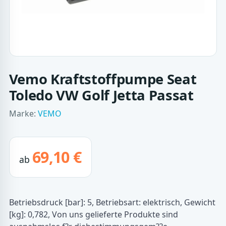
Vemo Kraftstoffpumpe Seat
Toledo VW Golf Jetta Passat
Marke:
VEMO
69,10 €
ab
Betriebsdruck [bar]: 5, Betriebsart: elektrisch, Gewicht
[kg]: 0,782, Von uns gelieferte Produkte sind