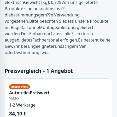
elektrischGewicht [kg]: 0,725Von uns gelieferte
Produkte sind ausnahmslos f?r
diebestimmungsgem??e Verwendung
vorgesehen.Bitte beachten Siedass unsere Produkte
im Regelfall ohneMontageanleitung geliefert
werden.Der Einbau darf ausschlie?lich durch
ausgebildetesFachpersonal erfolgen.Es besteht keine
Gew?hr bei ungeeigneterunsachgem??er
oderbestimmungswi…
Preisvergleich – 1 Angebot
Autoteile-Preiswert
VEMO
1-2 Werktage
84,10 €