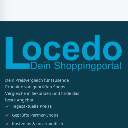
Dein Preisvergleich für tausende
Produkte von geprüften Shops.
Vergleiche in Sekunden und finde das
beste Angebot.
Tagesaktuelle Preise
Geprüfte Partner-Shops
Kostenlos & unverbindlich