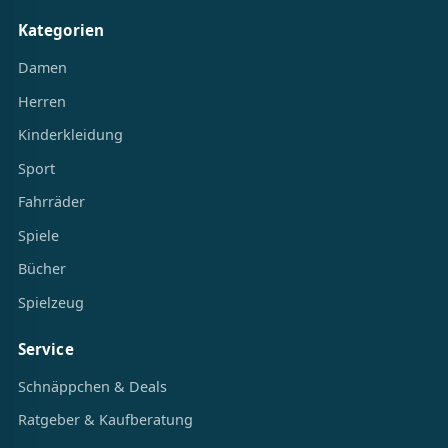
Kategorien
Damen
Herren
Kinderkleidung
Sport
Fahrräder
Spiele
Bücher
Spielzeug
Service
Schnäppchen & Deals
Ratgeber & Kaufberatung