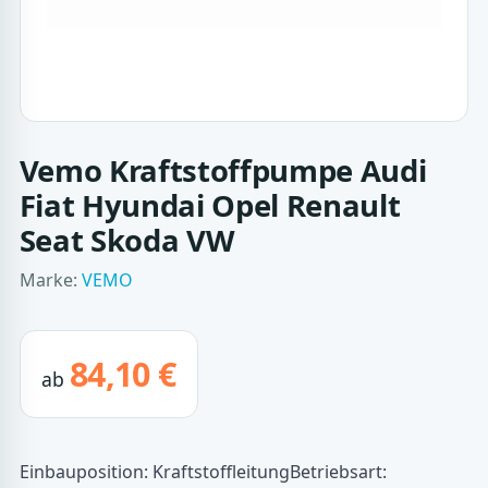
Vemo Kraftstoffpumpe Audi
Fiat Hyundai Opel Renault
Seat Skoda VW
Marke:
VEMO
84,10 €
ab
Einbauposition: KraftstoffleitungBetriebsart: