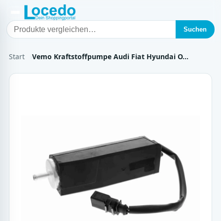
Suchen
Start
Vemo Kraftstoffpumpe Audi Fiat Hyundai O…