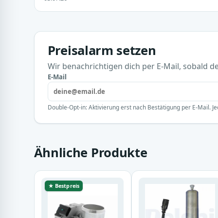
Preisalarm setzen
Wir benachrichtigen dich per E-Mail, sobald der
E-Mail
Double-Opt-in: Aktivierung erst nach Bestätigung per E-Mail. Je
Ähnliche Produkte
★ Bestpreis