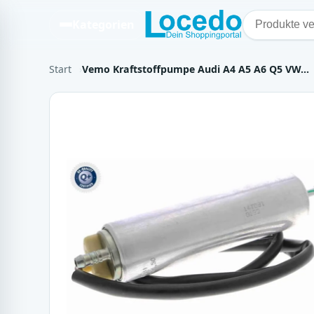
Kategorien
Start
Vemo Kraftstoffpumpe Audi A4 A5 A6 Q5 VW…