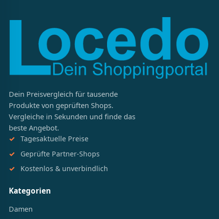
Dein Preisvergleich für tausende
Produkte von geprüften Shops.
Vergleiche in Sekunden und finde das
beste Angebot.
Tagesaktuelle Preise
Geprüfte Partner-Shops
Kostenlos & unverbindlich
Kategorien
Damen