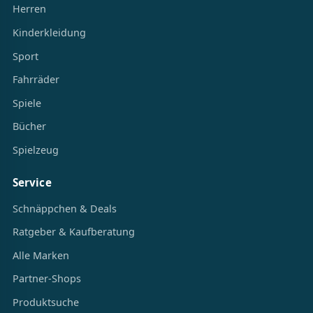
Herren
Kinderkleidung
Sport
Fahrräder
Spiele
Bücher
Spielzeug
Service
Schnäppchen & Deals
Ratgeber & Kaufberatung
Alle Marken
Partner-Shops
Produktsuche