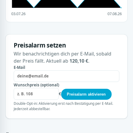
03.07.26
07.08.26
Preisalarm setzen
Wir benachrichtigen dich per E-Mail, sobald
der Preis fällt. Aktuell ab
120,10 €
.
E-Mail
Wunschpreis (optional)
€
Preisalarm aktivieren
Double-Opt-in: Aktivierung erst nach Bestätigung per E-Mail.
Jederzeit abbestellbar.