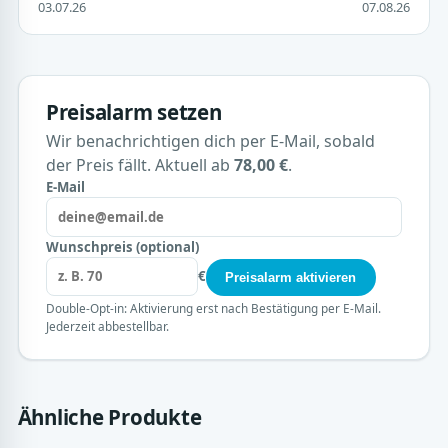
03.07.26
07.08.26
Preisalarm setzen
Wir benachrichtigen dich per E-Mail, sobald
der Preis fällt. Aktuell ab
78,00 €
.
E-Mail
Wunschpreis (optional)
€
Preisalarm aktivieren
Double-Opt-in: Aktivierung erst nach Bestätigung per E-Mail.
Jederzeit abbestellbar.
Ähnliche Produkte