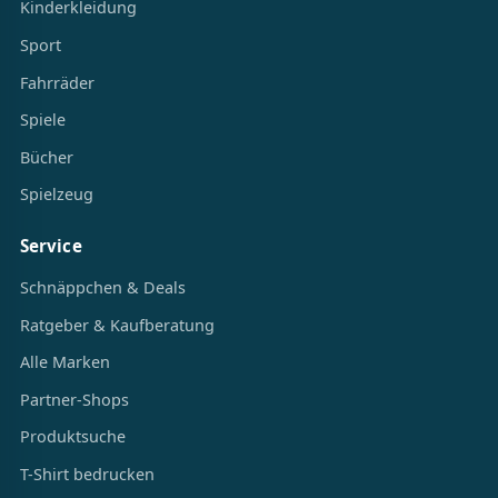
Kinderkleidung
Sport
Fahrräder
Spiele
Bücher
Spielzeug
Service
Schnäppchen & Deals
Ratgeber & Kaufberatung
Alle Marken
Partner-Shops
Produktsuche
T-Shirt bedrucken