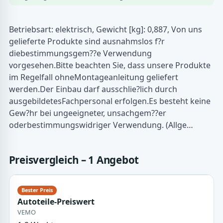
Betriebsart: elektrisch, Gewicht [kg]: 0,887, Von uns
gelieferte Produkte sind ausnahmslos f?r
diebestimmungsgem??e Verwendung
vorgesehen.Bitte beachten Sie, dass unsere Produkte
im Regelfall ohneMontageanleitung geliefert
werden.Der Einbau darf ausschlie?lich durch
ausgebildetesFachpersonal erfolgen.Es besteht keine
Gew?hr bei ungeeigneter, unsachgem??er
oderbestimmungswidriger Verwendung. (Allge…
Preisvergleich – 1 Angebot
Autoteile-Preiswert
VEMO