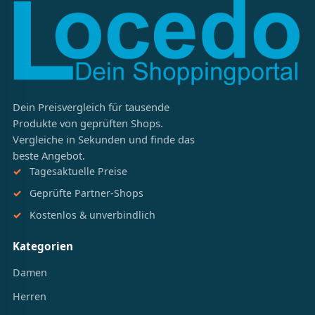
Dein Preisvergleich für tausende
Produkte von geprüften Shops.
Vergleiche in Sekunden und finde das
beste Angebot.
Tagesaktuelle Preise
Geprüfte Partner-Shops
Kostenlos & unverbindlich
Kategorien
Damen
Herren