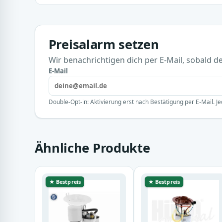
Preisalarm setzen
Wir benachrichtigen dich per E-Mail, sobald der
E-Mail
Double-Opt-in: Aktivierung erst nach Bestätigung per E-Mail. Je
Ähnliche Produkte
★ Bestpreis
★ Bestpreis