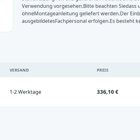
Verwendung vorgesehen.Bitte beachten Siedass u
ohneMontageanleitung geliefert werden.Der Einba
ausgebildetesFachpersonal erfolgen.Es besteht
VERSAND
PREIS
336,10 €
1-2 Werktage