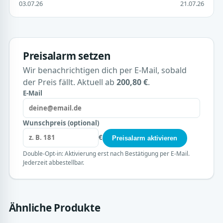
03.07.26
21.07.26
Preisalarm setzen
Wir benachrichtigen dich per E-Mail, sobald
der Preis fällt. Aktuell ab
200,80 €
.
E-Mail
Wunschpreis (optional)
€
Preisalarm aktivieren
Double-Opt-in: Aktivierung erst nach Bestätigung per E-Mail.
Jederzeit abbestellbar.
Ähnliche Produkte