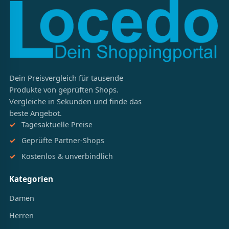
Dein Preisvergleich für tausende
Produkte von geprüften Shops.
Vergleiche in Sekunden und finde das
beste Angebot.
Tagesaktuelle Preise
Geprüfte Partner-Shops
Kostenlos & unverbindlich
Kategorien
Damen
Herren