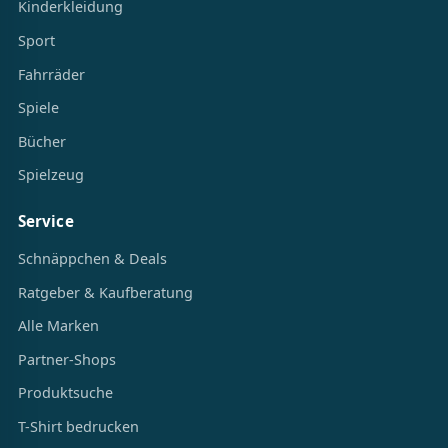
Kinderkleidung
Sport
Fahrräder
Spiele
Bücher
Spielzeug
Service
Schnäppchen & Deals
Ratgeber & Kaufberatung
Alle Marken
Partner-Shops
Produktsuche
T-Shirt bedrucken