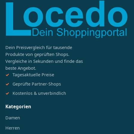
Dein Preisvergleich für tausende
Produkte von geprüften Shops.
Vergleiche in Sekunden und finde das
beste Angebot.
Tagesaktuelle Preise
Geprüfte Partner-Shops
Kostenlos & unverbindlich
Kategorien
Damen
Herren