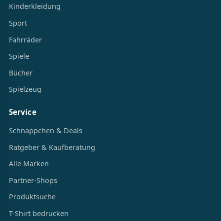
Kinderkleidung
Sport
Fahrräder
Spiele
Bücher
Spielzeug
Service
Schnäppchen & Deals
Ratgeber & Kaufberatung
Alle Marken
Partner-Shops
Produktsuche
T-Shirt bedrucken