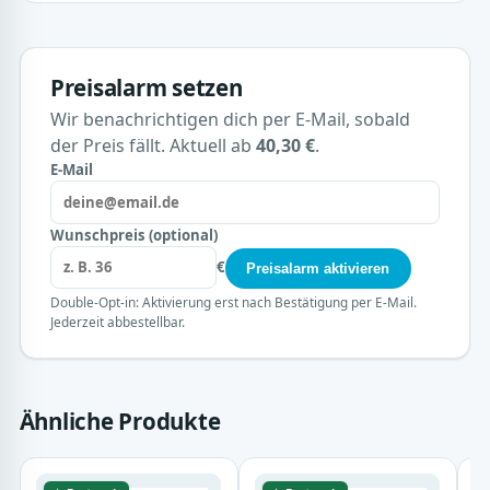
Preisalarm setzen
Wir benachrichtigen dich per E-Mail, sobald
der Preis fällt. Aktuell ab
40,30 €
.
E-Mail
Wunschpreis (optional)
€
Preisalarm aktivieren
Double-Opt-in: Aktivierung erst nach Bestätigung per E-Mail.
Jederzeit abbestellbar.
Ähnliche Produkte