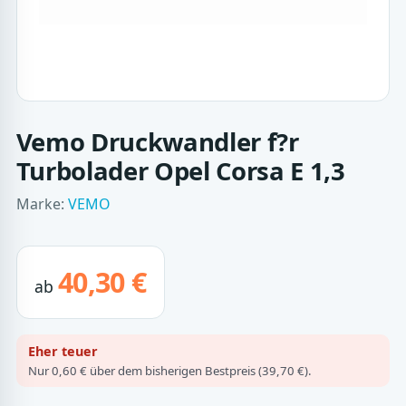
Vemo Druckwandler f?r
Turbolader Opel Corsa E 1,3
Marke:
VEMO
40,30 €
ab
Eher teuer
Nur 0,60 € über dem bisherigen Bestpreis (39,70 €).