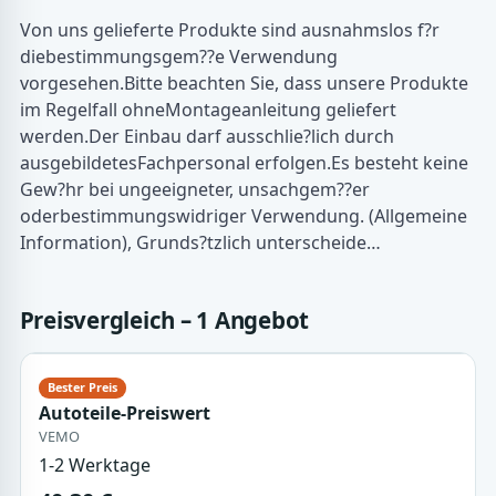
Von uns gelieferte Produkte sind ausnahmslos f?r
diebestimmungsgem??e Verwendung
vorgesehen.Bitte beachten Sie, dass unsere Produkte
im Regelfall ohneMontageanleitung geliefert
werden.Der Einbau darf ausschlie?lich durch
ausgebildetesFachpersonal erfolgen.Es besteht keine
Gew?hr bei ungeeigneter, unsachgem??er
oderbestimmungswidriger Verwendung. (Allgemeine
Information), Grunds?tzlich unterscheide…
Preisvergleich – 1 Angebot
Autoteile-Preiswert
VEMO
1-2 Werktage