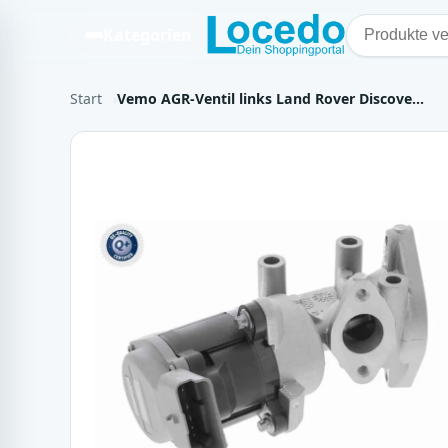
Kategorien
Start
Vemo AGR-Ventil links Land Rover Discove…