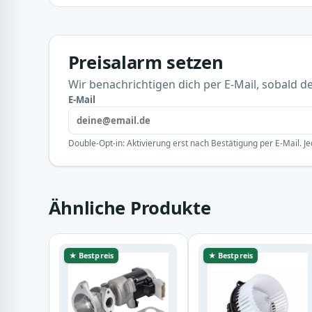
Preisalarm setzen
Wir benachrichtigen dich per E-Mail, sobald der
E-Mail
Double-Opt-in: Aktivierung erst nach Bestätigung per E-Mail. Je
Ähnliche Produkte
★ Bestpreis
★ Bestpreis