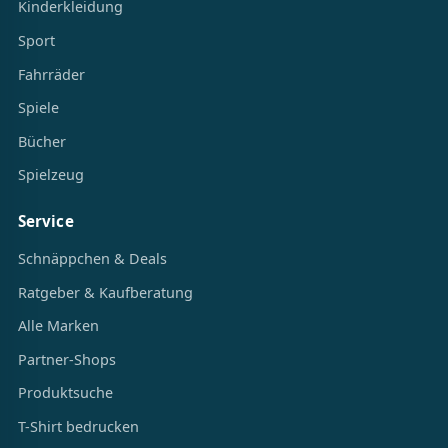
Kinderkleidung
Sport
Fahrräder
Spiele
Bücher
Spielzeug
Service
Schnäppchen & Deals
Ratgeber & Kaufberatung
Alle Marken
Partner-Shops
Produktsuche
T-Shirt bedrucken