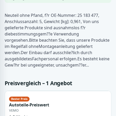
Neuteil ohne Pfand, f?r OE-Nummer: 25 183 477,
Anschlussanzahl: 5, Gewicht [kg]: 0,961, Von uns
gelieferte Produkte sind ausnahmslos f?r
diebestimmungsgem??e Verwendung
vorgesehen.Bitte beachten Sie, dass unsere Produkte
im Regelfall ohneMontageanleitung geliefert
werden.Der Einbau darf ausschlie?lich durch
ausgebildetesFachpersonal erfolgen.Es besteht keine
Gew?hr bei ungeeigneter, unsachgem??er…
Preisvergleich – 1 Angebot
Autoteile-Preiswert
VEMO