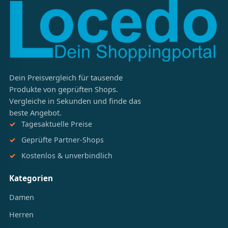
Dein Preisvergleich für tausende
Produkte von geprüften Shops.
Vergleiche in Sekunden und finde das
beste Angebot.
Tagesaktuelle Preise
Geprüfte Partner-Shops
Kostenlos & unverbindlich
Kategorien
Damen
Herren