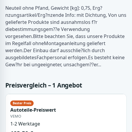
Neuteil ohne Pfand, Gewicht [kg]: 0,75, Erg?
nzungsartikel/Erg?nzende Info: mit Dichtung, Von uns
gelieferte Produkte sind ausnahmslos f?r
diebestimmungsgem??e Verwendung
vorgesehen.Bitte beachten Sie, dass unsere Produkte
im Regelfall ohneMontageanleitung geliefert
werden.Der Einbau darf ausschlie?lich durch
ausgebildetesFachpersonal erfolgen.Es besteht keine
Gew?hr bei ungeeigneter, unsachgem??er…
Preisvergleich – 1 Angebot
Autoteile-Preiswert
VEMO
1-2 Werktage