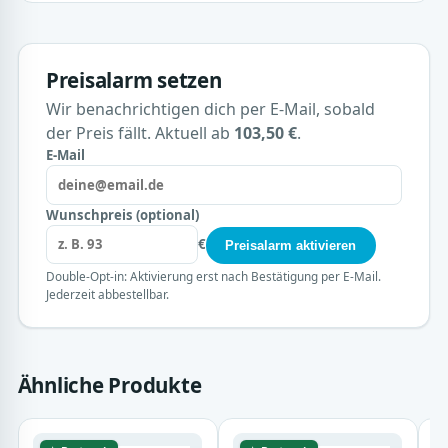
Preisalarm setzen
Wir benachrichtigen dich per E-Mail, sobald
der Preis fällt. Aktuell ab
103,50 €
.
E-Mail
Wunschpreis (optional)
€
Preisalarm aktivieren
Double-Opt-in: Aktivierung erst nach Bestätigung per E-Mail.
Jederzeit abbestellbar.
Ähnliche Produkte