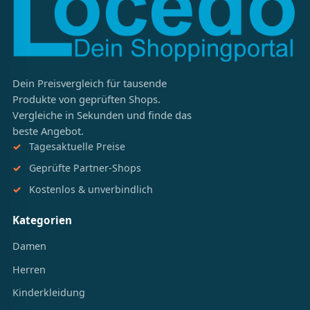
Dein Preisvergleich für tausende
Produkte von geprüften Shops.
Vergleiche in Sekunden und finde das
beste Angebot.
Tagesaktuelle Preise
Geprüfte Partner-Shops
Kostenlos & unverbindlich
Kategorien
Damen
Herren
Kinderkleidung