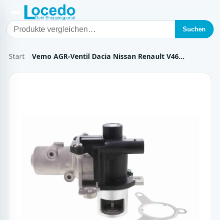
Suchen
Start
Vemo AGR-Ventil Dacia Nissan Renault V46…