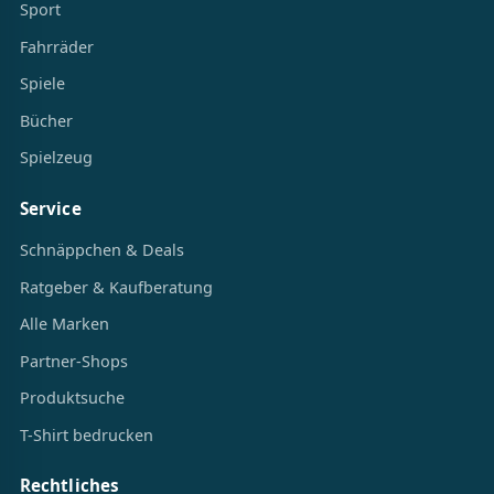
Sport
Fahrräder
Spiele
Bücher
Spielzeug
Service
Schnäppchen & Deals
Ratgeber & Kaufberatung
Alle Marken
Partner-Shops
Produktsuche
T-Shirt bedrucken
Rechtliches