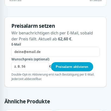
Preisalarm setzen
Wir benachrichtigen dich per E-Mail, sobald
der Preis fällt. Aktuell ab
62,60 €
.
E-Mail
Wunschpreis (optional)
€
Preisalarm aktivieren
Double-Opt-in: Aktivierung erst nach Bestätigung per E-Mail.
Jederzeit abbestellbar.
Ähnliche Produkte