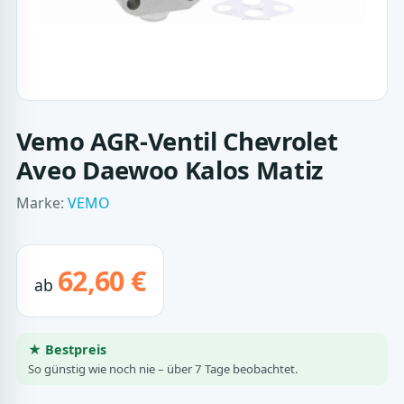
Vemo AGR-Ventil Chevrolet
Aveo Daewoo Kalos Matiz
Marke:
VEMO
62,60 €
ab
★ Bestpreis
So günstig wie noch nie – über 7 Tage beobachtet.