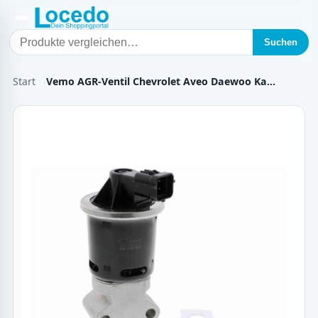
Suchen
Start
Vemo AGR-Ventil Chevrolet Aveo Daewoo Ka…