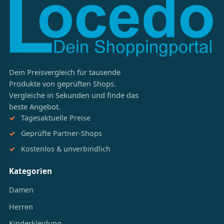
Dein Preisvergleich für tausende
Produkte von geprüften Shops.
Vergleiche in Sekunden und finde das
beste Angebot.
Tagesaktuelle Preise
Geprüfte Partner-Shops
Kostenlos & unverbindlich
Kategorien
Damen
Herren
Kinderkleidung