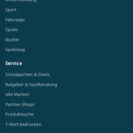
Sport
Fahrräder
Spiele
Bücher
Spielzeug
Service
Schnäppchen & Deals
Ratgeber & Kaufberatung
Alle Marken
Partner-Shops
Produktsuche
T-Shirt bedrucken