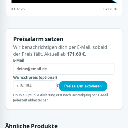
03.07.26
07.08.26
Preisalarm setzen
Wir benachrichtigen dich per E-Mail, sobald
der Preis fällt. Aktuell ab
171,60 €
.
E-Mail
Wunschpreis (optional)
€
Preisalarm aktivieren
Double-Opt-in: Aktivierung erst nach Bestätigung per E-Mail.
Jederzeit abbestellbar.
Ähnliche Produkte