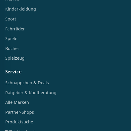
Kinderkleidung
Sport
Fahrräder
Spiele
Bücher
Spielzeug
Service
Schnäppchen & Deals
Ratgeber & Kaufberatung
Alle Marken
Partner-Shops
Produktsuche