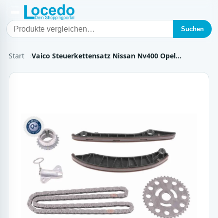
Suchen
Start
Vaico Steuerkettensatz Nissan Nv400 Opel…