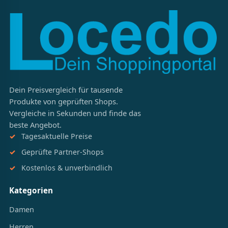
Dein Preisvergleich für tausende
Produkte von geprüften Shops.
Vergleiche in Sekunden und finde das
beste Angebot.
Tagesaktuelle Preise
Geprüfte Partner-Shops
Kostenlos & unverbindlich
Kategorien
Damen
Herren