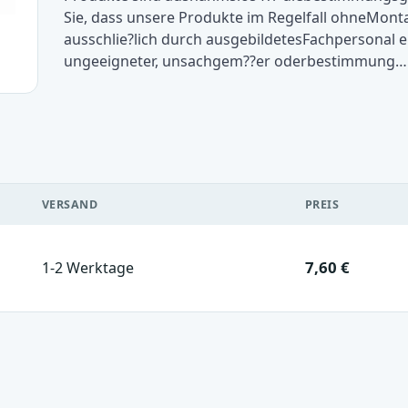
Sie, dass unsere Produkte im Regelfall ohneMont
ausschlie?lich durch ausgebildetesFachpersonal e
ungeeigneter, unsachgem??er oderbestimmung…
VERSAND
PREIS
7,60 €
1-2 Werktage