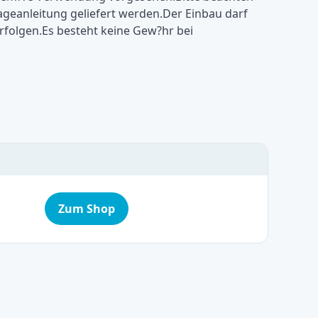
ageanleitung geliefert werden.Der Einbau darf
rfolgen.Es besteht keine Gew?hr bei
Zum Shop