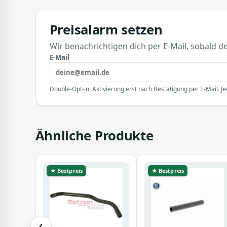
Preisalarm setzen
Wir benachrichtigen dich per E-Mail, sobald der
E-Mail
Double-Opt-in: Aktivierung erst nach Bestätigung per E-Mail. Je
Ähnliche Produkte
★ Bestpreis
★ Bestpreis
❮