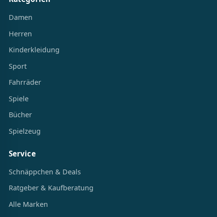
Damen
Herren
Kinderkleidung
Sport
Fahrräder
Spiele
Bücher
Spielzeug
Service
Schnäppchen & Deals
Ratgeber & Kaufberatung
Alle Marken