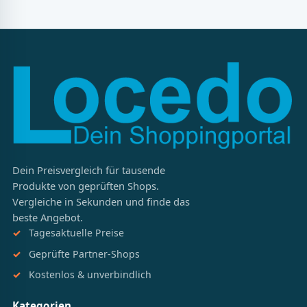
Dein Preisvergleich für tausende
Produkte von geprüften Shops.
Vergleiche in Sekunden und finde das
beste Angebot.
Tagesaktuelle Preise
Geprüfte Partner-Shops
Kostenlos & unverbindlich
Kategorien