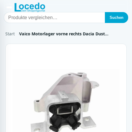
Suchen
Start
Vaico Motorlager vorne rechts Dacia Dust…