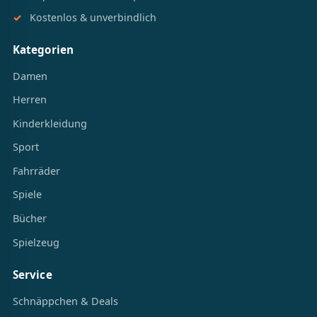
Kostenlos & unverbindlich
Kategorien
Damen
Herren
Kinderkleidung
Sport
Fahrräder
Spiele
Bücher
Spielzeug
Service
Schnäppchen & Deals