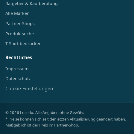
Ratgeber & Kaufberatung
Alle Marken
Partner-Shops
Produktsuche
T-Shirt bedrucken
Rechtliches
Impressum
Datenschutz
Cookie-Einstellungen
© 2026 Locedo. Alle Angaben ohne Gewähr.
* Preise können sich seit der letzten Aktualisierung geändert haben.
Maßgeblich ist der Preis im Partner-Shop.