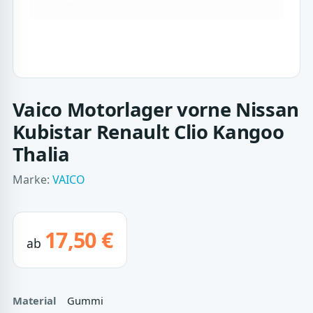
Vaico Motorlager vorne Nissan
Kubistar Renault Clio Kangoo
Thalia
Marke:
VAICO
17,50 €
ab
Material
Gummi