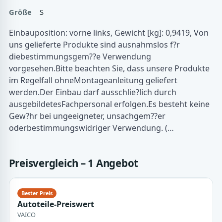
Größe
S
Einbauposition: vorne links, Gewicht [kg]: 0,9419, Von
uns gelieferte Produkte sind ausnahmslos f?r
diebestimmungsgem??e Verwendung
vorgesehen.Bitte beachten Sie, dass unsere Produkte
im Regelfall ohneMontageanleitung geliefert
werden.Der Einbau darf ausschlie?lich durch
ausgebildetesFachpersonal erfolgen.Es besteht keine
Gew?hr bei ungeeigneter, unsachgem??er
oderbestimmungswidriger Verwendung. (…
Preisvergleich – 1 Angebot
Autoteile-Preiswert
VAICO