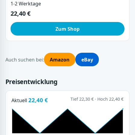
1-2 Werktage
22,40 €
Zum Shop
Auch suchen bei:
Amazon
eBay
Preisentwicklung
22,40 €
Tief 22,30 € · Hoch 22,40 €
Aktuell