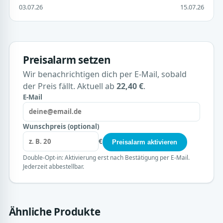
03.07.26
15.07.26
Preisalarm setzen
Wir benachrichtigen dich per E-Mail, sobald
der Preis fällt. Aktuell ab
22,40 €
.
E-Mail
Wunschpreis (optional)
€
Preisalarm aktivieren
Double-Opt-in: Aktivierung erst nach Bestätigung per E-Mail.
Jederzeit abbestellbar.
Ähnliche Produkte