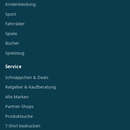
Kinderkleidung
Sport
Fahrräder
Spiele
Bücher
Spielzeug
Service
Schnäppchen & Deals
Ratgeber & Kaufberatung
Alle Marken
Partner-Shops
Produktsuche
T-Shirt bedrucken