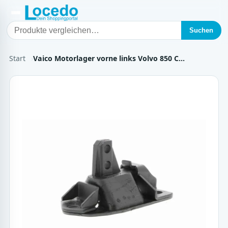
Suchen
Start
Vaico Motorlager vorne links Volvo 850 C…