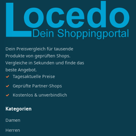
Dein Preisvergleich für tausende
Produkte von geprüften Shops.
Vergleiche in Sekunden und finde das
beste Angebot.
Tagesaktuelle Preise
Geprüfte Partner-Shops
Kostenlos & unverbindlich
Kategorien
Damen
Herren