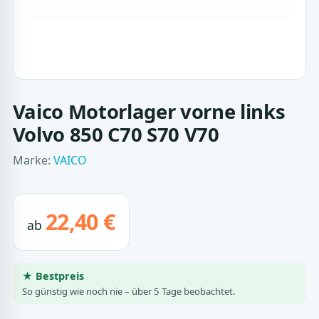
Vaico Motorlager vorne links
Volvo 850 C70 S70 V70
Marke:
VAICO
22,40 €
ab
★ Bestpreis
So günstig wie noch nie – über 5 Tage beobachtet.