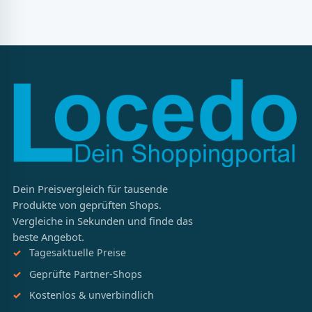
Dein Preisvergleich für tausende
Produkte von geprüften Shops.
Vergleiche in Sekunden und finde das
beste Angebot.
Tagesaktuelle Preise
Geprüfte Partner-Shops
Kostenlos & unverbindlich