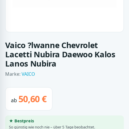
Vaico ?lwanne Chevrolet
Lacetti Nubira Daewoo Kalos
Lanos Nubira
Marke:
VAICO
50,60 €
ab
★ Bestpreis
So günstig wie noch nie – über 5 Tage beobachtet.