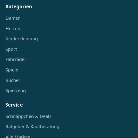
Kategorien
Damen
Herren
Kinderkleidung
Sport
Fahrräder
Spiele
Bücher
Spielzeug
Service
Schnäppchen & Deals
Ratgeber & Kaufberatung
Alle Marken