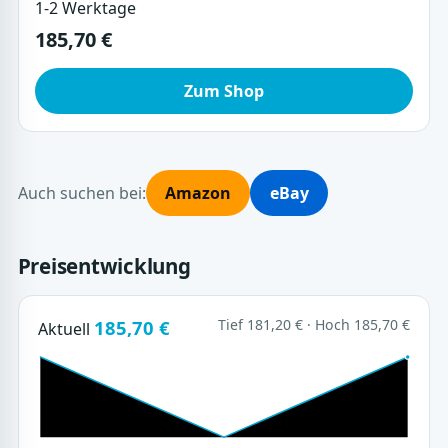
1-2 Werktage
185,70 €
Zum Shop
Auch suchen bei:
Amazon
eBay
Preisentwicklung
185,70 €
Tief 181,20 € · Hoch 185,70 €
Aktuell