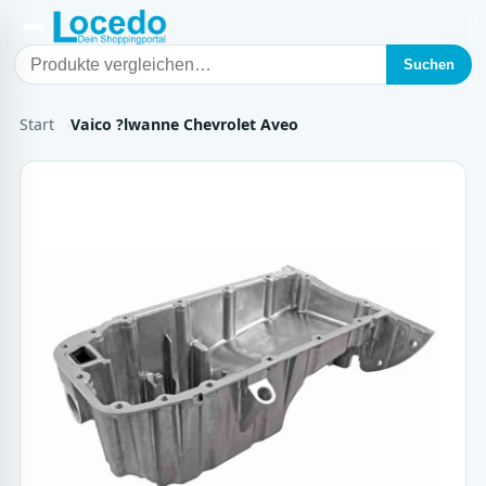
Suchen
Start
Vaico ?lwanne Chevrolet Aveo