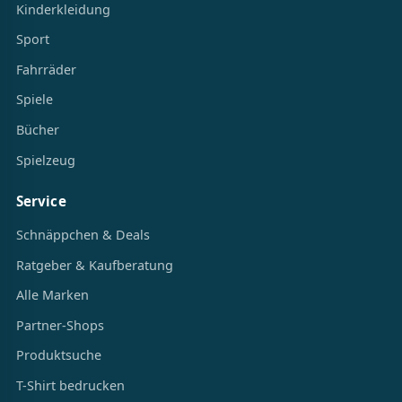
Kinderkleidung
Sport
Fahrräder
Spiele
Bücher
Spielzeug
Service
Schnäppchen & Deals
Ratgeber & Kaufberatung
Alle Marken
Partner-Shops
Produktsuche
T-Shirt bedrucken