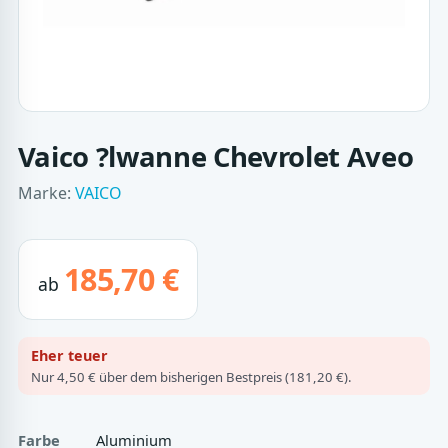
Vaico ?lwanne Chevrolet Aveo
Marke:
VAICO
185,70 €
ab
Eher teuer
Nur 4,50 € über dem bisherigen Bestpreis (181,20 €).
Farbe
Aluminium