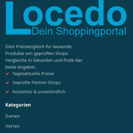
Dein Preisvergleich für tausende
Produkte von geprüften Shops.
Vergleiche in Sekunden und finde das
beste Angebot.
Tagesaktuelle Preise
Geprüfte Partner-Shops
Kostenlos & unverbindlich
Kategorien
Damen
Herren