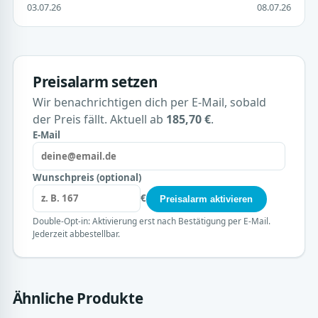
03.07.26
08.07.26
Preisalarm setzen
Wir benachrichtigen dich per E-Mail, sobald
der Preis fällt. Aktuell ab
185,70 €
.
E-Mail
Wunschpreis (optional)
€
Preisalarm aktivieren
Double-Opt-in: Aktivierung erst nach Bestätigung per E-Mail.
Jederzeit abbestellbar.
Ähnliche Produkte