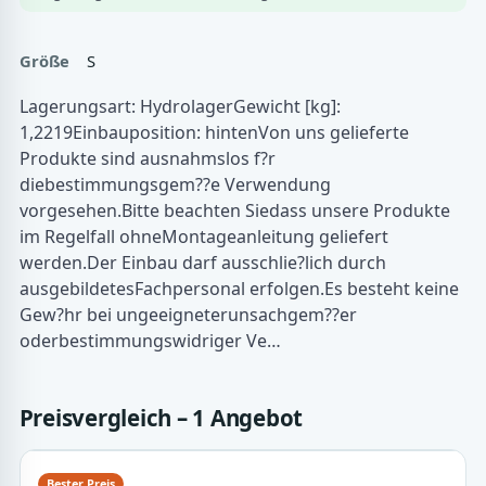
Größe
S
Lagerungsart: HydrolagerGewicht [kg]:
1,2219Einbauposition: hintenVon uns gelieferte
Produkte sind ausnahmslos f?r
diebestimmungsgem??e Verwendung
vorgesehen.Bitte beachten Siedass unsere Produkte
im Regelfall ohneMontageanleitung geliefert
werden.Der Einbau darf ausschlie?lich durch
ausgebildetesFachpersonal erfolgen.Es besteht keine
Gew?hr bei ungeeigneterunsachgem??er
oderbestimmungswidriger Ve…
Preisvergleich – 1 Angebot