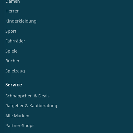
Damen
Herren
Kinderkleidung
Sport
Fahrräder
Spiele
Bücher
Spielzeug
Service
Schnäppchen & Deals
Ratgeber & Kaufberatung
Alle Marken
Partner-Shops