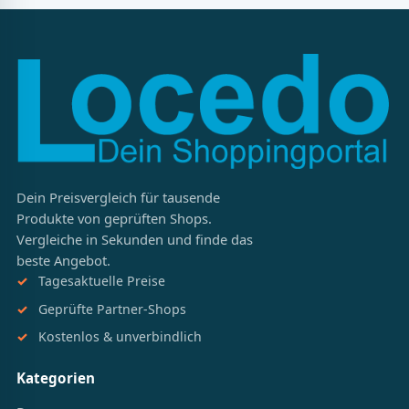
Dein Preisvergleich für tausende
Produkte von geprüften Shops.
Vergleiche in Sekunden und finde das
beste Angebot.
Tagesaktuelle Preise
Geprüfte Partner-Shops
Kostenlos & unverbindlich
Kategorien