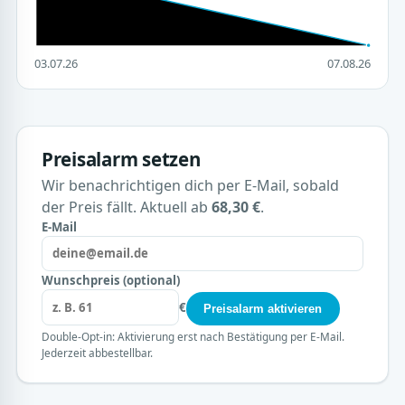
03.07.26
07.08.26
Preisalarm setzen
Wir benachrichtigen dich per E-Mail, sobald
der Preis fällt. Aktuell ab
68,30 €
.
E-Mail
Wunschpreis (optional)
€
Preisalarm aktivieren
Double-Opt-in: Aktivierung erst nach Bestätigung per E-Mail.
Jederzeit abbestellbar.