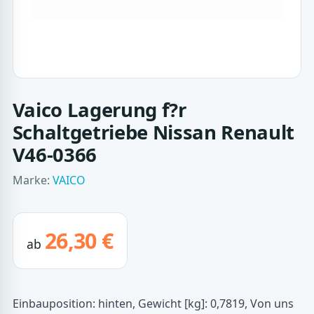
Vaico Lagerung f?r
Schaltgetriebe Nissan Renault
V46-0366
Marke:
VAICO
26,30 €
ab
Einbauposition: hinten, Gewicht [kg]: 0,7819, Von uns