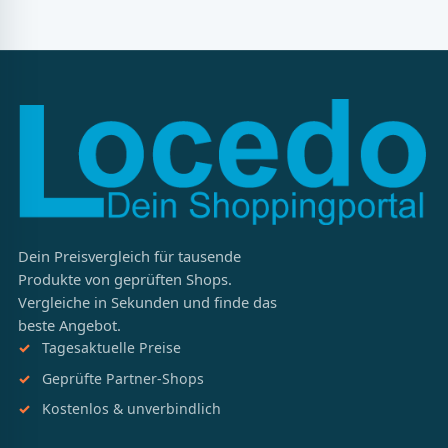
Dein Preisvergleich für tausende
Produkte von geprüften Shops.
Vergleiche in Sekunden und finde das
beste Angebot.
Tagesaktuelle Preise
Geprüfte Partner-Shops
Kostenlos & unverbindlich