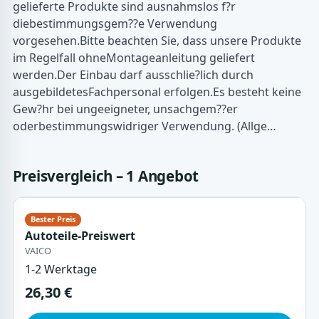
gelieferte Produkte sind ausnahmslos f?r
diebestimmungsgem??e Verwendung
vorgesehen.Bitte beachten Sie, dass unsere Produkte
im Regelfall ohneMontageanleitung geliefert
werden.Der Einbau darf ausschlie?lich durch
ausgebildetesFachpersonal erfolgen.Es besteht keine
Gew?hr bei ungeeigneter, unsachgem??er
oderbestimmungswidriger Verwendung. (Allge…
Preisvergleich – 1 Angebot
Autoteile-Preiswert
VAICO
1-2 Werktage
26,30 €