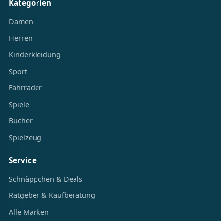
Kategorien
Damen
Herren
Kinderkleidung
Sport
Fahrräder
Spiele
Bücher
Spielzeug
Service
Schnäppchen & Deals
Ratgeber & Kaufberatung
Alle Marken