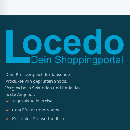
Dein Preisvergleich für tausende
Produkte von geprüften Shops.
Vergleiche in Sekunden und finde das
beste Angebot.
Tagesaktuelle Preise
Geprüfte Partner-Shops
Kostenlos & unverbindlich