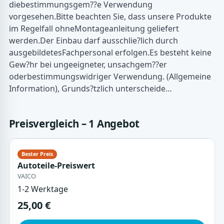
diebestimmungsgem??e Verwendung
vorgesehen.Bitte beachten Sie, dass unsere Produkte
im Regelfall ohneMontageanleitung geliefert
werden.Der Einbau darf ausschlie?lich durch
ausgebildetesFachpersonal erfolgen.Es besteht keine
Gew?hr bei ungeeigneter, unsachgem??er
oderbestimmungswidriger Verwendung. (Allgemeine
Information), Grunds?tzlich unterscheide…
Preisvergleich – 1 Angebot
Autoteile-Preiswert
VAICO
1-2 Werktage
25,00 €