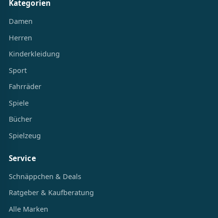
Kategorien
Damen
Herren
Kinderkleidung
Sport
Fahrräder
Spiele
Bücher
Spielzeug
Service
Schnäppchen & Deals
Ratgeber & Kaufberatung
Alle Marken