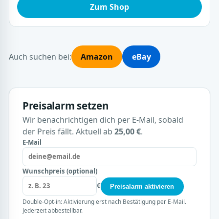
Zum Shop
Auch suchen bei:
Amazon
eBay
Preisalarm setzen
Wir benachrichtigen dich per E-Mail, sobald
der Preis fällt. Aktuell ab
25,00 €
.
E-Mail
Wunschpreis (optional)
€
Preisalarm aktivieren
Double-Opt-in: Aktivierung erst nach Bestätigung per E-Mail.
Jederzeit abbestellbar.