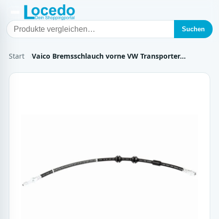
Suchen
Start
Vaico Bremsschlauch vorne VW Transporter…