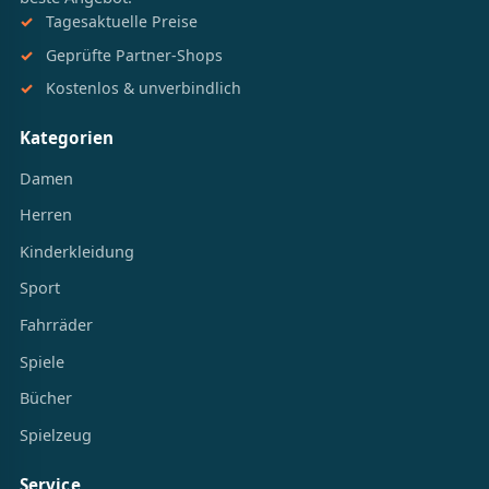
Tagesaktuelle Preise
Geprüfte Partner-Shops
Kostenlos & unverbindlich
Kategorien
Damen
Herren
Kinderkleidung
Sport
Fahrräder
Spiele
Bücher
Spielzeug
Service