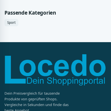
Passende Kategorien
Sport
Dein Preisvergleich für tausende
Produkte von geprüften Shops.
Vergleiche in Sekunden und finde das
beste Angebot.