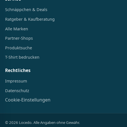
Schnäppchen & Deals
Ratgeber & Kaufberatung
Alle Marken
Partner-Shops
Produktsuche
T-Shirt bedrucken
Rechtliches
Impressum
Datenschutz
Cookie-Einstellungen
© 2026 Locedo. Alle Angaben ohne Gewähr.