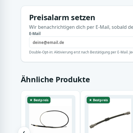
Preisalarm setzen
Wir benachrichtigen dich per E-Mail, sobald der
E-Mail
Double-Opt-in: Aktivierung erst nach Bestätigung per E-Mail. Je
Ähnliche Produkte
★ Bestpreis
★ Bestpreis
❮