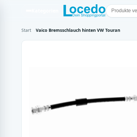
Kategorien
Start
Vaico Bremsschlauch hinten VW Touran