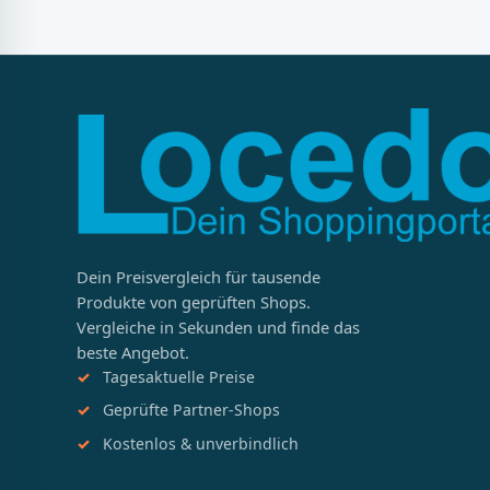
Dein Preisvergleich für tausende
Produkte von geprüften Shops.
Vergleiche in Sekunden und finde das
beste Angebot.
Tagesaktuelle Preise
Geprüfte Partner-Shops
Kostenlos & unverbindlich