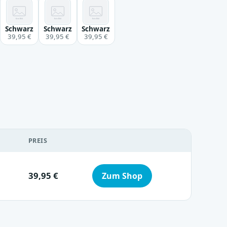
Schwarz
Schwarz
Schwarz
39,95 €
39,95 €
39,95 €
PREIS
39,95 €
Zum Shop