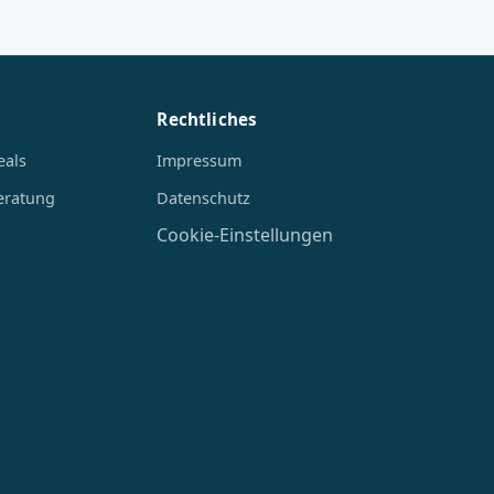
Rechtliches
eals
Impressum
eratung
Datenschutz
Cookie-Einstellungen