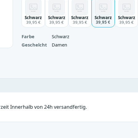
Schwarz
Schwarz
Schwarz
Schwarz
Schwarz
39,95 €
39,95 €
39,95 €
39,95 €
39,95 €
Farbe
Schwarz
Geschelcht
Damen
rzeit Innerhalb von 24h versandfertig.