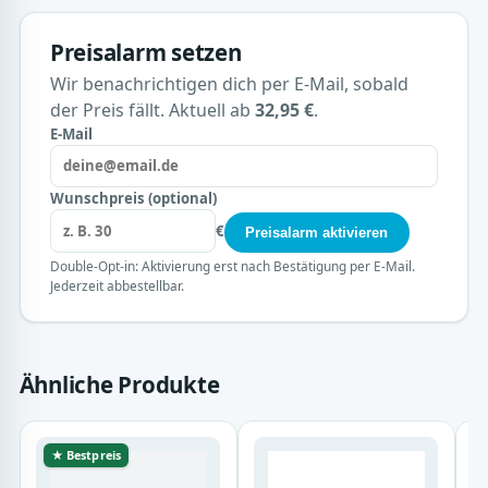
Preisalarm setzen
Wir benachrichtigen dich per E-Mail, sobald
der Preis fällt. Aktuell ab
32,95 €
.
E-Mail
Wunschpreis (optional)
€
Preisalarm aktivieren
Double-Opt-in: Aktivierung erst nach Bestätigung per E-Mail.
Jederzeit abbestellbar.
Ähnliche Produkte
★ Bestpreis