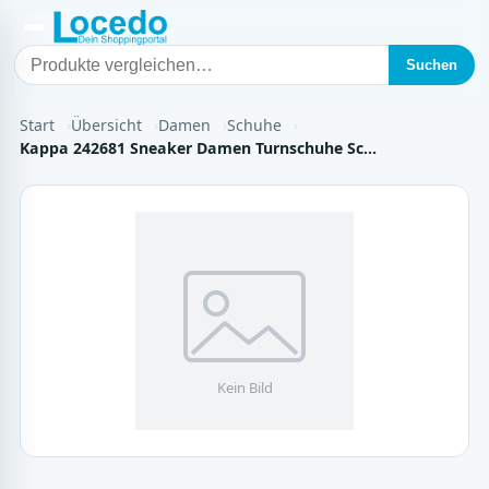
Suchen
Start
Übersicht
Damen
Schuhe
Kappa 242681 Sneaker Damen Turnschuhe Sc…