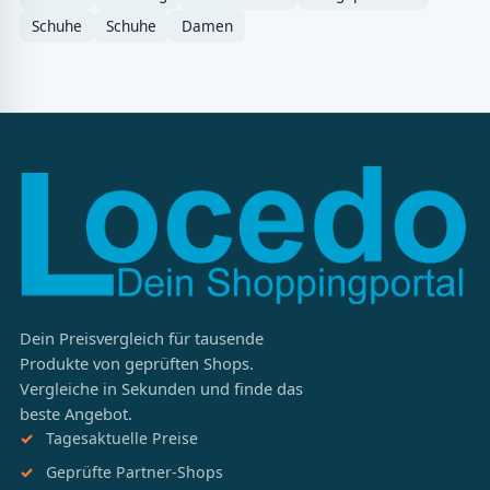
Schuhe
Schuhe
Damen
Dein Preisvergleich für tausende
Produkte von geprüften Shops.
Vergleiche in Sekunden und finde das
beste Angebot.
Tagesaktuelle Preise
Geprüfte Partner-Shops