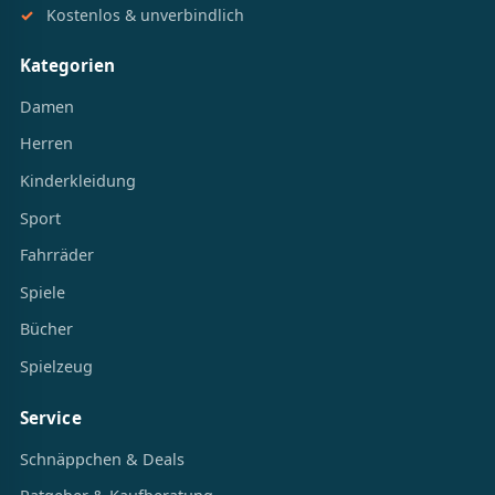
Kostenlos & unverbindlich
Kategorien
Damen
Herren
Kinderkleidung
Sport
Fahrräder
Spiele
Bücher
Spielzeug
Service
Schnäppchen & Deals