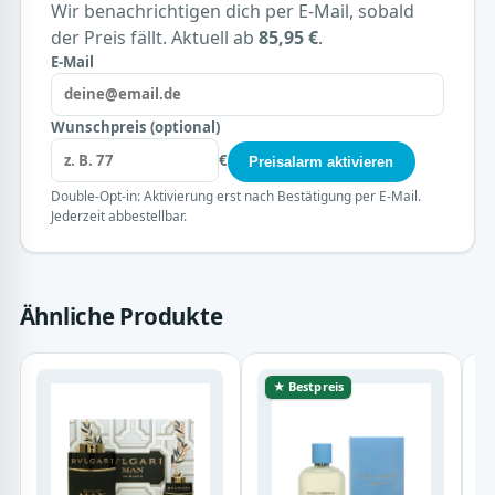
Wir benachrichtigen dich per E-Mail, sobald
der Preis fällt. Aktuell ab
85,95 €
.
E-Mail
Wunschpreis (optional)
€
Preisalarm aktivieren
Double-Opt-in: Aktivierung erst nach Bestätigung per E-Mail.
Jederzeit abbestellbar.
Ähnliche Produkte
★ Bestpreis