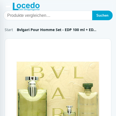
Suchen
Start
Bvlgari Pour Homme Set - EDP 100 ml + ED…