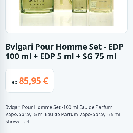
Bvlgari Pour Homme Set - EDP
100 ml + EDP 5 ml + SG 75 ml
85,95 €
ab
Bvlgari Pour Homme Set -100 ml Eau de Parfum
Vapo/Spray -5 ml Eau de Parfum Vapo/Spray -75 ml
Showergel