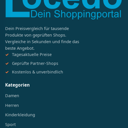
Dein Preisvergleich für tausende
Produkte von geprüften Shops.
Vergleiche in Sekunden und finde das
beste Angebot.
Tagesaktuelle Preise
Geprüfte Partner-Shops
Kostenlos & unverbindlich
Kategorien
Damen
Herren
Kinderkleidung
Sport