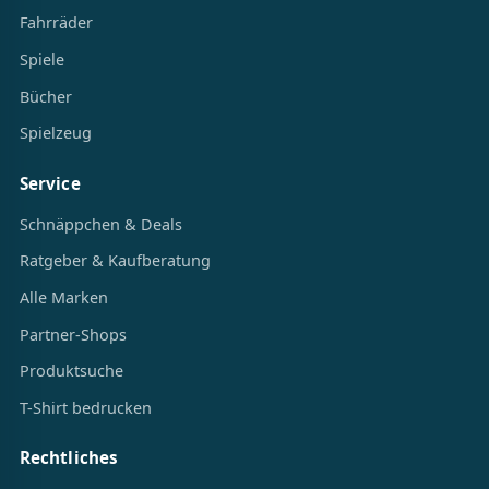
Fahrräder
Spiele
Bücher
Spielzeug
Service
Schnäppchen & Deals
Ratgeber & Kaufberatung
Alle Marken
Partner-Shops
Produktsuche
T-Shirt bedrucken
Rechtliches