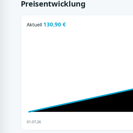
Preisentwicklung
130,90 €
Aktuell
01.07.26