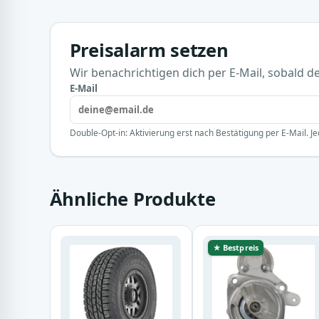
Preisalarm setzen
Wir benachrichtigen dich per E-Mail, sobald der
E-Mail
Double-Opt-in: Aktivierung erst nach Bestätigung per E-Mail. Je
Ähnliche Produkte
★ Bestpreis