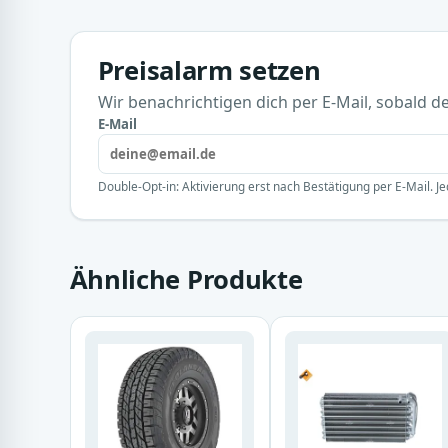
Preisalarm setzen
Wir benachrichtigen dich per E-Mail, sobald der
E-Mail
Double-Opt-in: Aktivierung erst nach Bestätigung per E-Mail. Je
Ähnliche Produkte