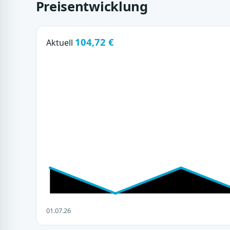
Preisentwicklung
104,72 €
Aktuell
01.07.26