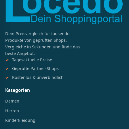
Dein Preisvergleich für tausende
Produkte von geprüften Shops.
Vergleiche in Sekunden und finde das
beste Angebot.
Tagesaktuelle Preise
Geprüfte Partner-Shops
Kostenlos & unverbindlich
Kategorien
Damen
Herren
Kinderkleidung