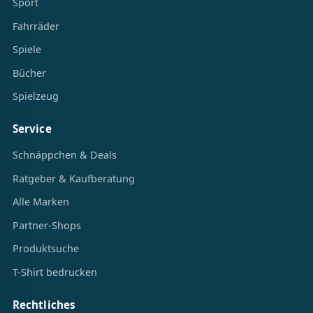
Sport
Fahrräder
Spiele
Bücher
Spielzeug
Service
Schnäppchen & Deals
Ratgeber & Kaufberatung
Alle Marken
Partner-Shops
Produktsuche
T-Shirt bedrucken
Rechtliches