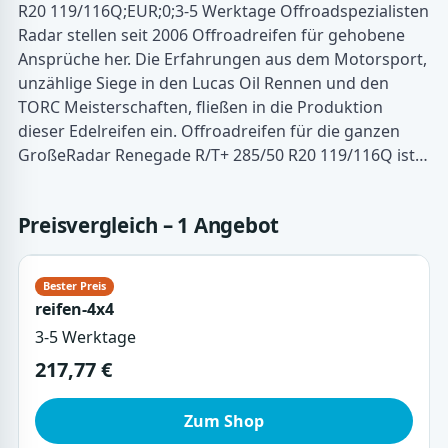
R20 119/116Q;EUR;0;3-5 Werktage Offroadspezialisten
Radar stellen seit 2006 Offroadreifen für gehobene
Ansprüche her. Die Erfahrungen aus dem Motorsport,
unzählige Siege in den Lucas Oil Rennen und den
TORC Meisterschaften, fließen in die Produktion
dieser Edelreifen ein. Offroadreifen für die ganzen
GroßeRadar Renegade R/T+ 285/50 R20 119/116Q ist…
Preisvergleich – 1 Angebot
reifen-4x4
3-5 Werktage
217,77 €
Zum Shop