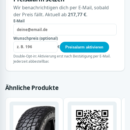
Wir benachrichtigen dich per E-Mail, sobald
der Preis fällt. Aktuell ab
217,77 €
.
E-Mail
Wunschpreis (optional)
€
Preisalarm aktivieren
Double-Opt-in: Aktivierung erst nach Bestätigung per E-Mail.
Jederzeit abbestellbar.
Ähnliche Produkte