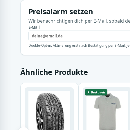
Preisalarm setzen
Wir benachrichtigen dich per E-Mail, sobald der
E-Mail
Double-Opt-in: Aktivierung erst nach Bestätigung per E-Mail. Je
Ähnliche Produkte
★ Bestpreis