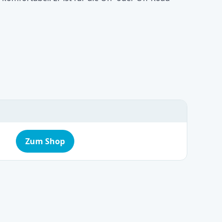
Zum Shop