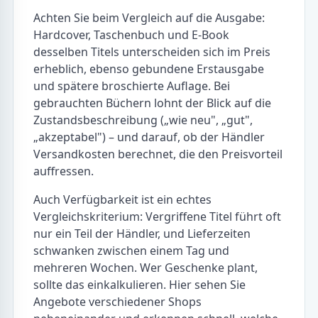
Achten Sie beim Vergleich auf die Ausgabe:
Hardcover, Taschenbuch und E-Book
desselben Titels unterscheiden sich im Preis
erheblich, ebenso gebundene Erstausgabe
und spätere broschierte Auflage. Bei
gebrauchten Büchern lohnt der Blick auf die
Zustandsbeschreibung („wie neu", „gut",
„akzeptabel") – und darauf, ob der Händler
Versandkosten berechnet, die den Preisvorteil
auffressen.
Auch Verfügbarkeit ist ein echtes
Vergleichskriterium: Vergriffene Titel führt oft
nur ein Teil der Händler, und Lieferzeiten
schwanken zwischen einem Tag und
mehreren Wochen. Wer Geschenke plant,
sollte das einkalkulieren. Hier sehen Sie
Angebote verschiedener Shops