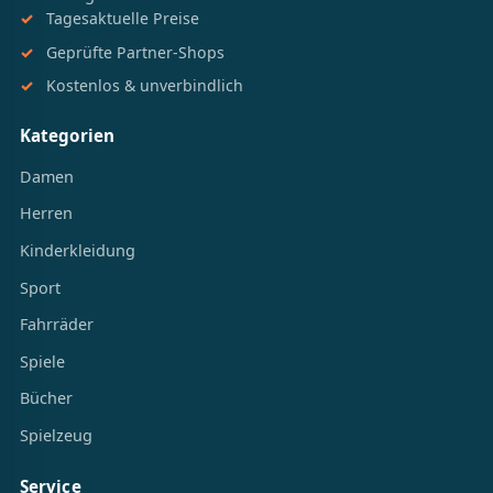
Tagesaktuelle Preise
Geprüfte Partner-Shops
Kostenlos & unverbindlich
Kategorien
Damen
Herren
Kinderkleidung
Sport
Fahrräder
Spiele
Bücher
Spielzeug
Service