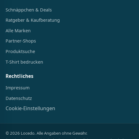
Schnäppchen & Deals
Ratgeber & Kaufberatung
Alle Marken
Partner-Shops
Produktsuche
T-Shirt bedrucken
Rechtliches
Impressum
Datenschutz
Cookie-Einstellungen
© 2026 Locedo. Alle Angaben ohne Gewähr.