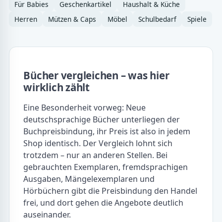
Für Babies
Geschenkartikel
Haushalt & Küche
Herren
Mützen & Caps
Möbel
Schulbedarf
Spiele
Bücher vergleichen – was hier
wirklich zählt
Eine Besonderheit vorweg: Neue
deutschsprachige Bücher unterliegen der
Buchpreisbindung, ihr Preis ist also in jedem
Shop identisch. Der Vergleich lohnt sich
trotzdem – nur an anderen Stellen. Bei
gebrauchten Exemplaren, fremdsprachigen
Ausgaben, Mängelexemplaren und
Hörbüchern gibt die Preisbindung den Handel
frei, und dort gehen die Angebote deutlich
auseinander.