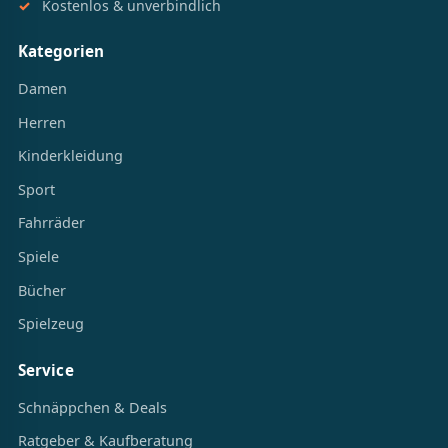
Kostenlos & unverbindlich
Kategorien
Damen
Herren
Kinderkleidung
Sport
Fahrräder
Spiele
Bücher
Spielzeug
Service
Schnäppchen & Deals
Ratgeber & Kaufberatung