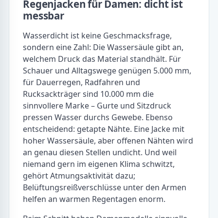
Regenjacken für Damen: dicht ist
messbar
Wasserdicht ist keine Geschmacksfrage,
sondern eine Zahl: Die Wassersäule gibt an,
welchem Druck das Material standhält. Für
Schauer und Alltagswege genügen 5.000 mm,
für Dauerregen, Radfahren und
Rucksackträger sind 10.000 mm die
sinnvollere Marke – Gurte und Sitzdruck
pressen Wasser durchs Gewebe. Ebenso
entscheidend: getapte Nähte. Eine Jacke mit
hoher Wassersäule, aber offenen Nähten wird
an genau diesen Stellen undicht. Und weil
niemand gern im eigenen Klima schwitzt,
gehört Atmungsaktivität dazu;
Belüftungsreißverschlüsse unter den Armen
helfen an warmen Regentagen enorm.