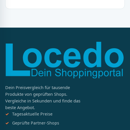
Dein Preisvergleich für tausende
Produkte von geprüften Shops.
Vergleiche in Sekunden und finde das
beste Angebot.
Tagesaktuelle Preise
Geprüfte Partner-Shops