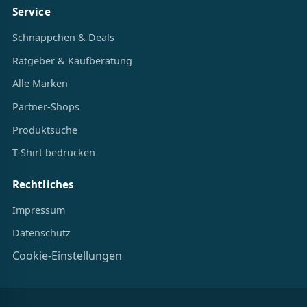
Service
Schnäppchen & Deals
Ratgeber & Kaufberatung
Alle Marken
Partner-Shops
Produktsuche
T-Shirt bedrucken
Rechtliches
Impressum
Datenschutz
Cookie-Einstellungen