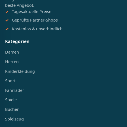
beste Angebot.
Tagesaktuelle Preise
Geprüfte Partner-Shops
Kostenlos & unverbindlich
Kategorien
Damen
Herren
Kinderkleidung
Sport
Fahrräder
Spiele
Bücher
Spielzeug