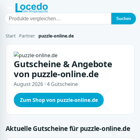
Suchen
Start
Partner
puzzle-online.de
Gutscheine & Angebote
von puzzle-online.de
August 2026 · 4 Gutscheine
Zum Shop von puzzle-online.de
Aktuelle Gutscheine für puzzle-online.de