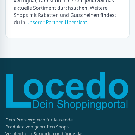
verfügbar, kannst du trotzdem jederzeit das
aktuelle Sortiment durchsuchen. Weitere
Shops mit Rabatten und Gutscheinen findest
du in
unserer Partner-Übersicht
.
Dein Preisvergleich für tausende
Produkte von geprüften Shops.
Vergleiche in Sekunden und finde das