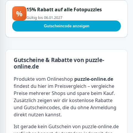
15% Rabatt auf alle Fotopuzzles
%
Gültig bis 06.01.2027
Gutscheincode anzeigen
Gutscheine & Rabatte von puzzle-
online.de
Produkte vom Onlineshop
puzzle-online.de
findest du hier im Preisvergleich – vergleiche
Preise mehrerer Shops und spare beim Kauf.
Zusätzlich zeigen wir dir kostenlose Rabatte
und Gutscheincodes, die du ohne Anmeldung
direkt nutzen kannst.
Ist gerade kein Gutschein von puzzle-online.de