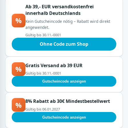
Ab 39,- EUR versandkostenfrei
innerhalb Deutschlands
%
Kein Gutscheincode nötig – Rabatt wird direkt
angewendet.
Gültig bis 30.11.-0001
Ohne Code zum Shop
Gratis Versand ab 39 EUR
%
Gültig bis 30.11.-0001
Gutscheincode anzeigen
8% Rabatt ab 30€ Mindestbestellwert
%
Gültig bis 06.01.2027
Gutscheincode anzeigen