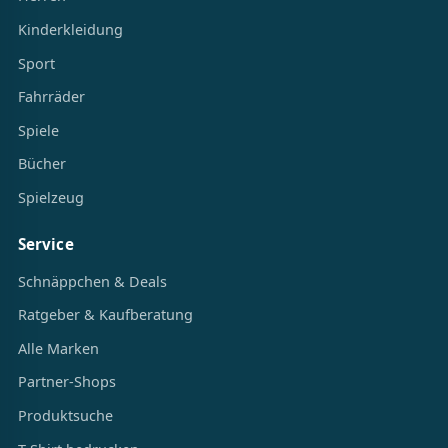
Kinderkleidung
Sport
Fahrräder
Spiele
Bücher
Spielzeug
Service
Schnäppchen & Deals
Ratgeber & Kaufberatung
Alle Marken
Partner-Shops
Produktsuche