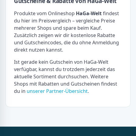
Gutscheine & Rabatte von HaGa-Welt
Produkte vom Onlineshop
HaGa-Welt
findest
du hier im Preisvergleich – vergleiche Preise
mehrerer Shops und spare beim Kauf.
Zusätzlich zeigen wir dir kostenlose Rabatte
und Gutscheincodes, die du ohne Anmeldung
direkt nutzen kannst.
Ist gerade kein Gutschein von HaGa-Welt
verfügbar, kannst du trotzdem jederzeit das
aktuelle Sortiment durchsuchen. Weitere
Shops mit Rabatten und Gutscheinen findest
du in
unserer Partner-Übersicht
.