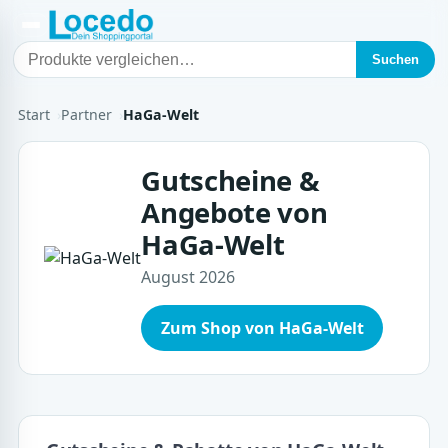
Suchen
Start
Partner
HaGa-Welt
Gutscheine &
Angebote von
HaGa-Welt
August 2026
Zum Shop von HaGa-Welt