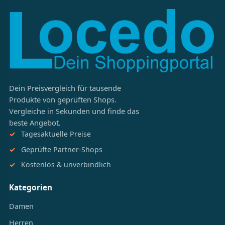
Dein Preisvergleich für tausende
Produkte von geprüften Shops.
Vergleiche in Sekunden und finde das
beste Angebot.
Tagesaktuelle Preise
Geprüfte Partner-Shops
Kostenlos & unverbindlich
Kategorien
Damen
Herren