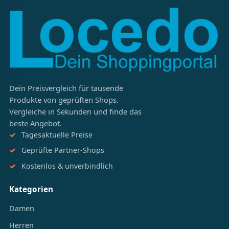
Dein Preisvergleich für tausende
Produkte von geprüften Shops.
Vergleiche in Sekunden und finde das
beste Angebot.
Tagesaktuelle Preise
Geprüfte Partner-Shops
Kostenlos & unverbindlich
Kategorien
Damen
Herren