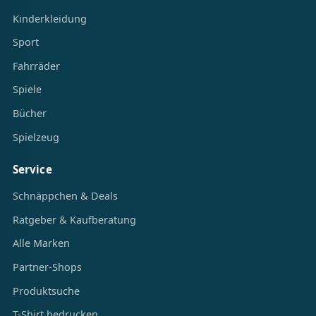
Kinderkleidung
Sport
Fahrräder
Spiele
Bücher
Spielzeug
Service
Schnäppchen & Deals
Ratgeber & Kaufberatung
Alle Marken
Partner-Shops
Produktsuche
T-Shirt bedrucken