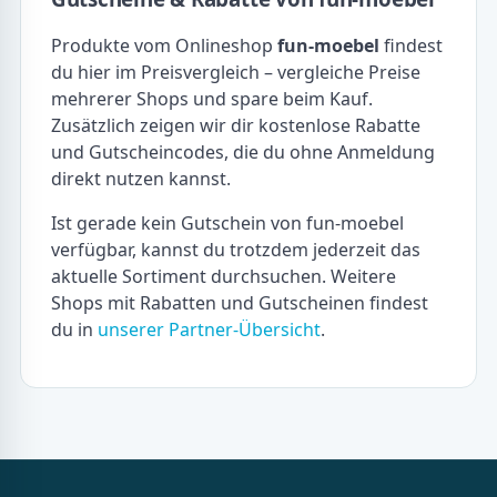
Produkte vom Onlineshop
fun-moebel
findest
du hier im Preisvergleich – vergleiche Preise
mehrerer Shops und spare beim Kauf.
Zusätzlich zeigen wir dir kostenlose Rabatte
und Gutscheincodes, die du ohne Anmeldung
direkt nutzen kannst.
Ist gerade kein Gutschein von fun-moebel
verfügbar, kannst du trotzdem jederzeit das
aktuelle Sortiment durchsuchen. Weitere
Shops mit Rabatten und Gutscheinen findest
du in
unserer Partner-Übersicht
.