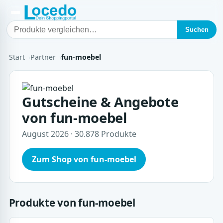
Suchen
Start
Partner
fun-moebel
Gutscheine & Angebote
von fun-moebel
August 2026 · 30.878 Produkte
Zum Shop von fun-moebel
Produkte von fun-moebel