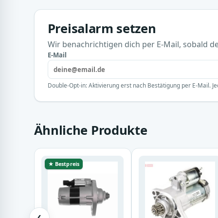
Preisalarm setzen
Wir benachrichtigen dich per E-Mail, sobald der
E-Mail
Double-Opt-in: Aktivierung erst nach Bestätigung per E-Mail. Je
Ähnliche Produkte
★ Bestpreis
❮