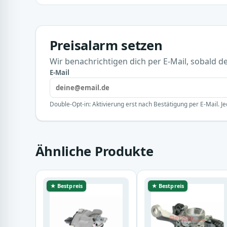
Preisalarm setzen
Wir benachrichtigen dich per E-Mail, sobald der
E-Mail
Double-Opt-in: Aktivierung erst nach Bestätigung per E-Mail. Je
Ähnliche Produkte
★ Bestpreis
★ Bestpreis