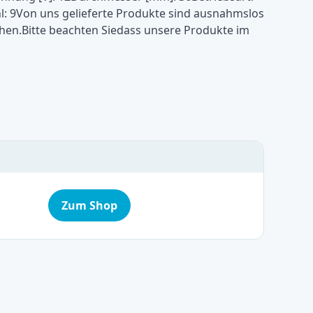
l: 9Von uns gelieferte Produkte sind ausnahmslos
n.Bitte beachten Siedass unsere Produkte im
Zum Shop