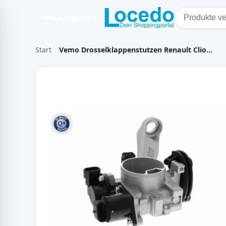
Kategorien
Start
Vemo Drosselklappenstutzen Renault Clio…