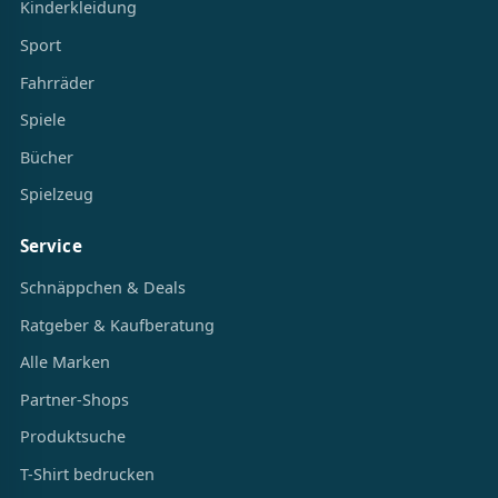
Kinderkleidung
Sport
Fahrräder
Spiele
Bücher
Spielzeug
Service
Schnäppchen & Deals
Ratgeber & Kaufberatung
Alle Marken
Partner-Shops
Produktsuche
T-Shirt bedrucken