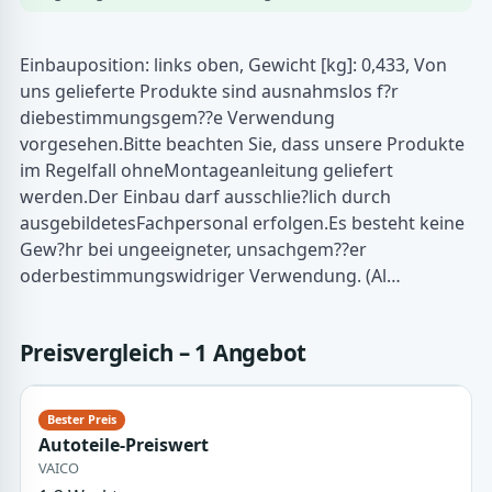
Einbauposition: links oben, Gewicht [kg]: 0,433, Von
uns gelieferte Produkte sind ausnahmslos f?r
diebestimmungsgem??e Verwendung
vorgesehen.Bitte beachten Sie, dass unsere Produkte
im Regelfall ohneMontageanleitung geliefert
werden.Der Einbau darf ausschlie?lich durch
ausgebildetesFachpersonal erfolgen.Es besteht keine
Gew?hr bei ungeeigneter, unsachgem??er
oderbestimmungswidriger Verwendung. (Al…
Preisvergleich – 1 Angebot
Autoteile-Preiswert
VAICO