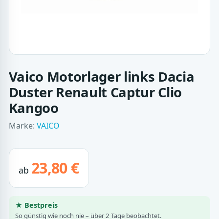
Vaico Motorlager links Dacia
Duster Renault Captur Clio
Kangoo
Marke:
VAICO
23,80 €
ab
★ Bestpreis
So günstig wie noch nie – über 2 Tage beobachtet.