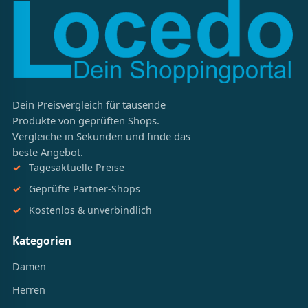
Dein Preisvergleich für tausende
Produkte von geprüften Shops.
Vergleiche in Sekunden und finde das
beste Angebot.
Tagesaktuelle Preise
Geprüfte Partner-Shops
Kostenlos & unverbindlich
Kategorien
Damen
Herren