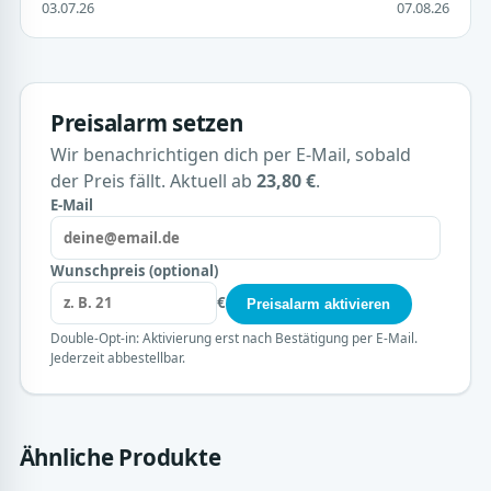
03.07.26
07.08.26
Preisalarm setzen
Wir benachrichtigen dich per E-Mail, sobald
der Preis fällt. Aktuell ab
23,80 €
.
E-Mail
Wunschpreis (optional)
€
Preisalarm aktivieren
Double-Opt-in: Aktivierung erst nach Bestätigung per E-Mail.
Jederzeit abbestellbar.
Ähnliche Produkte