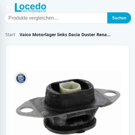
Suchen
Start
Vaico Motorlager links Dacia Duster Rena…