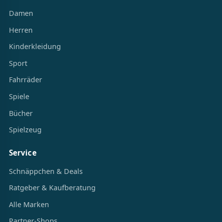
Damen
Herren
Kinderkleidung
Sport
Fahrräder
Spiele
Bücher
Spielzeug
Service
Schnäppchen & Deals
Ratgeber & Kaufberatung
Alle Marken
Partner-Shops