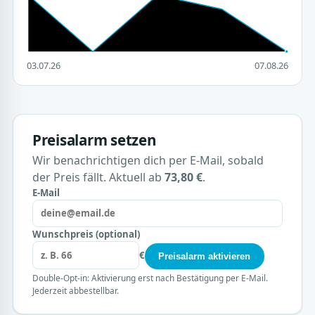
03.07.26
07.08.26
Preisalarm setzen
Wir benachrichtigen dich per E-Mail, sobald
der Preis fällt. Aktuell ab
73,80 €
.
E-Mail
Wunschpreis (optional)
€
Preisalarm aktivieren
Double-Opt-in: Aktivierung erst nach Bestätigung per E-Mail.
Jederzeit abbestellbar.