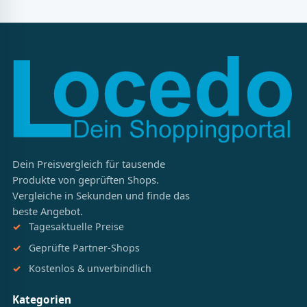
Dein Preisvergleich für tausende
Produkte von geprüften Shops.
Vergleiche in Sekunden und finde das
beste Angebot.
Tagesaktuelle Preise
Geprüfte Partner-Shops
Kostenlos & unverbindlich
Kategorien